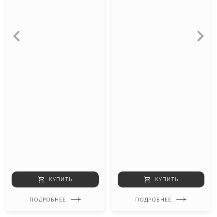
КУПИТЬ
КУПИТЬ
ПОДРОБНЕЕ
ПОДРОБНЕЕ