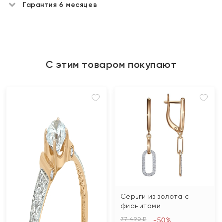
Гарантия 6 месяцев
С этим товаром покупают
Серьги из золота с
фианитами
77 490 ₽
-50%