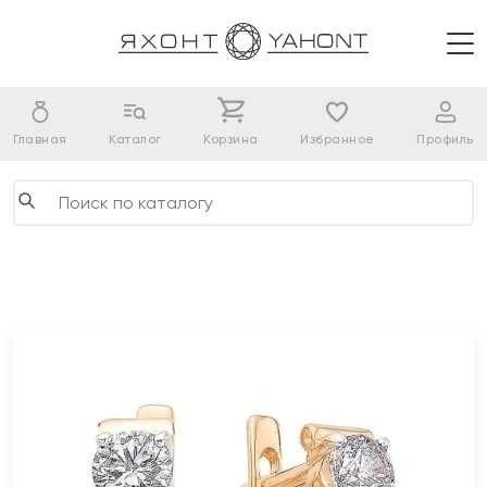
Главная
Каталог
Корзина
Избранное
Профиль