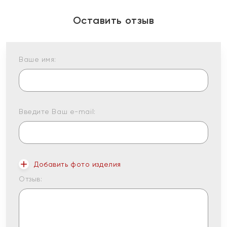
Оставить отзыв
Ваше имя:
Введите Ваш e-mail:
Добавить фото изделия
Отзыв: