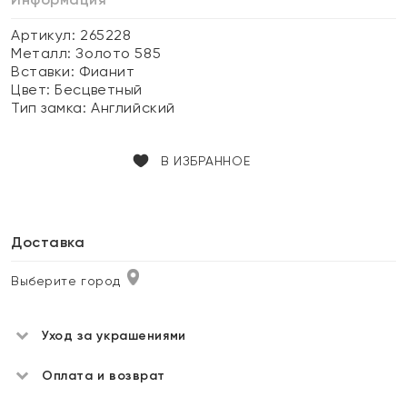
Артикул: 265228
Металл:
Золото 585
Вставки:
Фианит
Цвет:
Бесцветный
Тип замка:
Английский
В ИЗБРАННОЕ
Доставка
Выберите город
Уход за украшениями
Оплата и возврат