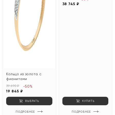
38 745 ₽
Кольцо из золота с
фианитами
39 690 ₽
-50%
19 845 ₽
ВЫБРАТЬ
КУПИТЬ
ПОДРОБНЕЕ
ПОДРОБНЕЕ