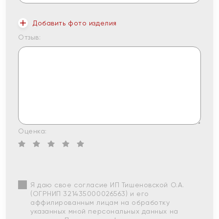
Добавить фото изделия
Отзыв:
Оценка:
Я даю свое согласие ИП Тишеновской О.А.
(ОГРНИП 321435000026563) и его
аффилированным лицам на обработку
указанных мной персональных данных на