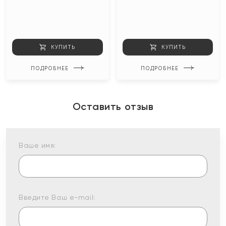
КУПИТЬ
КУПИТЬ
ПОДРОБНЕЕ
ПОДРОБНЕЕ
Оставить отзыв
Ваше имя:
Введите Ваш e-mail: