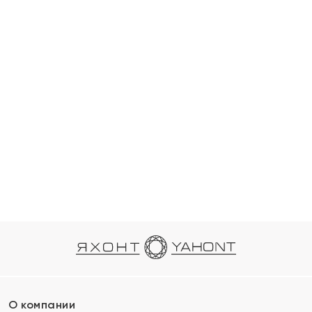
О компании