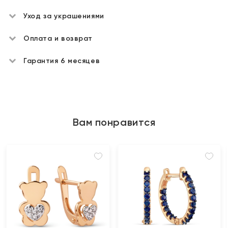
Уход за украшениями
Оплата и возврат
Гарантия 6 месяцев
Вам понравится