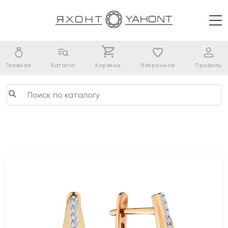
Главная
Каталог
Корзина
Избранное
Профиль