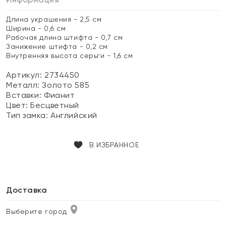
Длина украшения - 2,5 см
Ширина - 0,6 см
Рабочая длина штифта - 0,7 см
Занижение штифта - 0,2 см
Внутренняя высота серьги - 1,6 см
Артикул: 2734450
Металл:
Золото 585
Вставки:
Фианит
Цвет:
Бесцветный
Тип замка:
Английский
В ИЗБРАННОЕ
Доставка
Выберите город