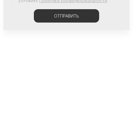
условиях
Политики конфиденциальности
ОТПРАВИТЬ