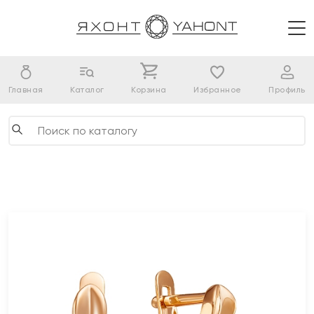
Главная
Каталог
Корзина
Избранное
Профиль