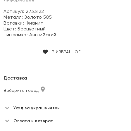
Артикул: 2733122
Металл:
Золото 585
Вставки:
Фианит
Цвет:
Бесцветный
Тип замка:
Английский
В ИЗБРАННОЕ
Доставка
Выберите город
Уход за украшениями
Оплата и возврат