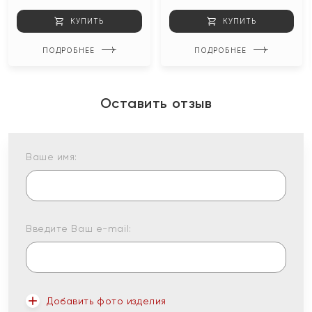
КУПИТЬ
КУПИТЬ
ПОДРОБНЕЕ
ПОДРОБНЕЕ
Оставить отзыв
Ваше имя:
Введите Ваш e-mail:
Добавить фото изделия