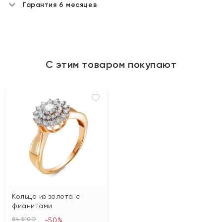
Гарантия 6 месяцев
С этим товаром покупают
Кольцо из золота с
фианитами
84 510 ₽
-50%