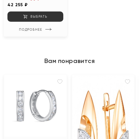
42 255 ₽
ВЫБРАТЬ
ПОДРОБНЕЕ
Вам понравится