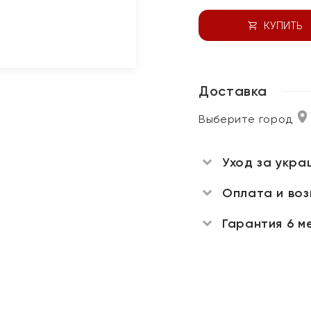
КУПИТЬ
Доставка
Выберите город
Уход за укра
Оплата и во
Гарантия 6 м