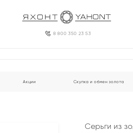
8 800 350 23 53
Акции
Скупка и обмен золота
Серьги из з