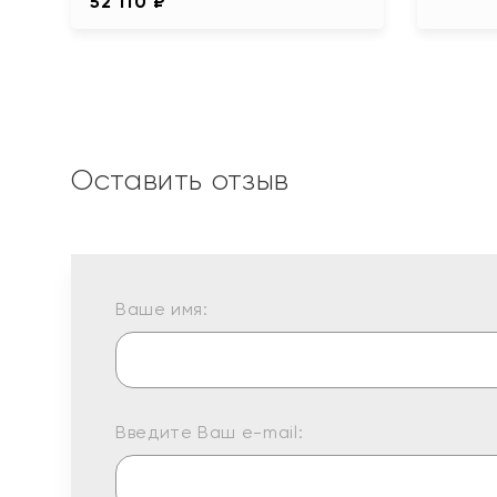
52 110 ₽
Оставить отзыв
Ваше имя:
Введите Ваш e-mail: