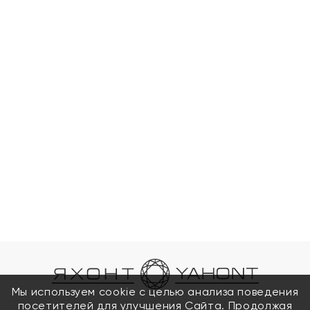
Мы используем cookie с целью анализа поведения
посетителей для улучшения Сайта. Продолжая