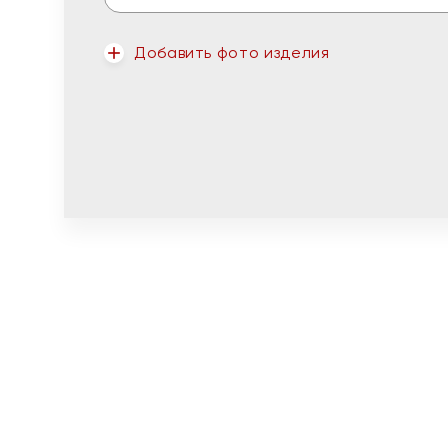
Добавить фото изделия