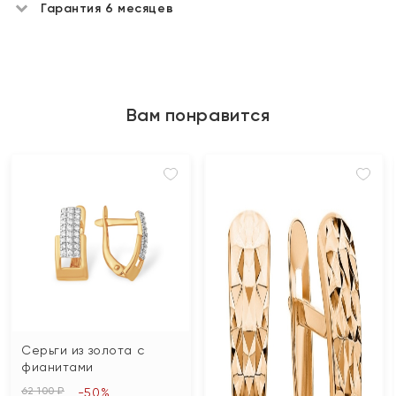
Гарантия 6 месяцев
Вам понравится
Серьги из золота с
фианитами
62 100 ₽
-50%