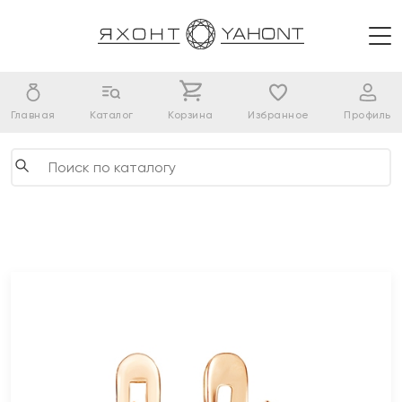
Главная
Каталог
Корзина
Избранное
Профиль