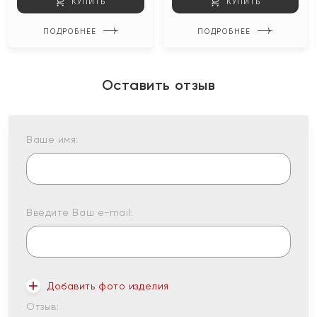
КУПИТЬ
КУПИТЬ
ПОДРОБНЕЕ
ПОДРОБНЕЕ
Оставить отзыв
Ваше имя:
Введите Ваш e-mail:
Добавить фото изделия
Отзыв: