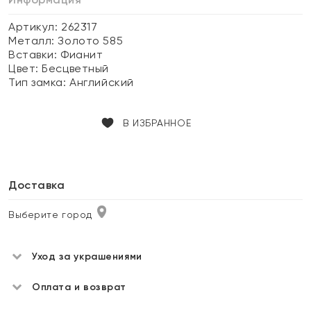
Артикул: 262317
Металл:
Золото 585
Вставки:
Фианит
Цвет:
Бесцветный
Тип замка:
Английский
В ИЗБРАННОЕ
Доставка
Выберите город
Уход за украшениями
Оплата и возврат