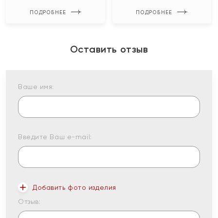
ПОДРОБНЕЕ
ПОДРОБНЕЕ
Оставить отзыв
Ваше имя:
Введите Ваш e-mail:
Добавить фото изделия
Отзыв: