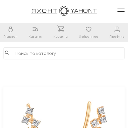
Главная
Каталог
Корзина
Избранное
Профиль