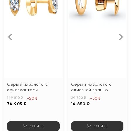
Серьги из золота с
Серьги из золота с
бриллиантами
алмазной гранью
149 810 ₽
29 700 ₽
-50%
-50%
74 905 ₽
14 850 ₽
КУПИТЬ
КУПИТЬ