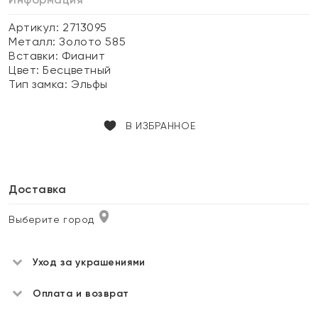
Артикул: 2713095
Металл:
Золото 585
Вставки:
Фианит
Цвет:
Бесцветный
Тип замка:
Эльфы
В ИЗБРАННОЕ
Доставка
Выберите город
Уход за украшениями
Оплата и возврат