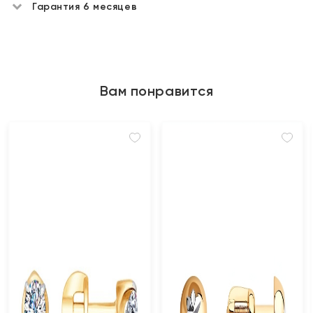
Гарантия 6 месяцев
Вам понравится