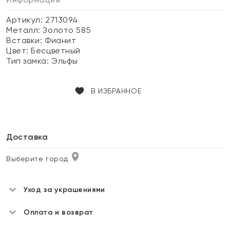
Артикул: 2713094
Металл:
Золото 585
Вставки:
Фианит
Цвет:
Бесцветный
Тип замка:
Эльфы
В ИЗБРАННОЕ
Доставка
Выберите город
Уход за украшениями
Оплата и возврат