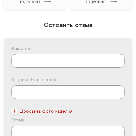
ПОДРОБНЕЕ
ПОДРОБНЕЕ
Оставить отзыв
Ваше имя:
Введите Ваш e-mail:
Добавить фото изделия
Отзыв: