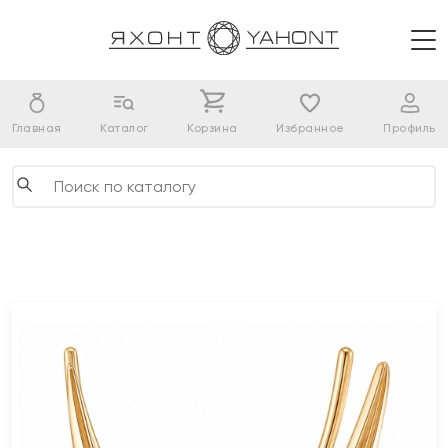
Главная
Каталог
Корзина
Избранное
Профиль