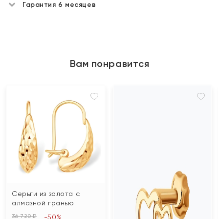
Гарантия 6 месяцев
Вам понравится
Серьги из золота с
алмазной гранью
36 720 ₽
-50%