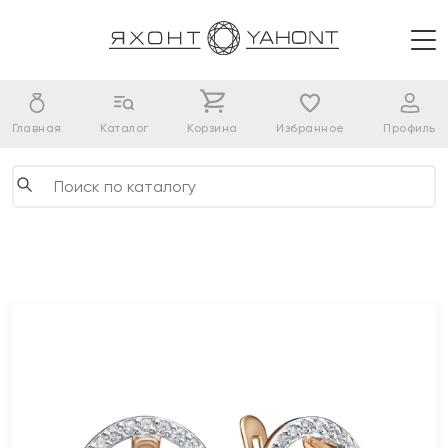
Главная
Каталог
Корзина
Избранное
Профиль