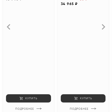
34 965 ₽
КУПИТЬ
КУПИТЬ
ПОДРОБНЕЕ
ПОДРОБНЕЕ