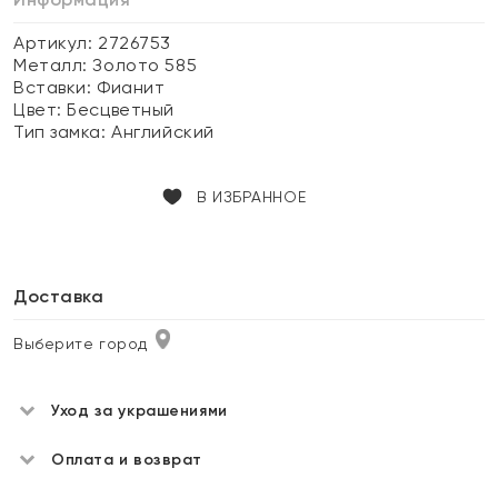
Артикул: 2726753
Металл:
Золото 585
Вставки:
Фианит
Цвет:
Бесцветный
Тип замка:
Английский
В ИЗБРАННОЕ
Доставка
Выберите город
Уход за украшениями
Оплата и возврат