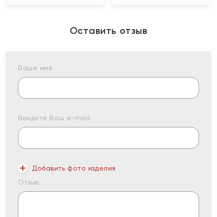
Оставить отзыв
Ваше имя:
Введите Ваш e-mail:
Добавить фото изделия
Отзыв: