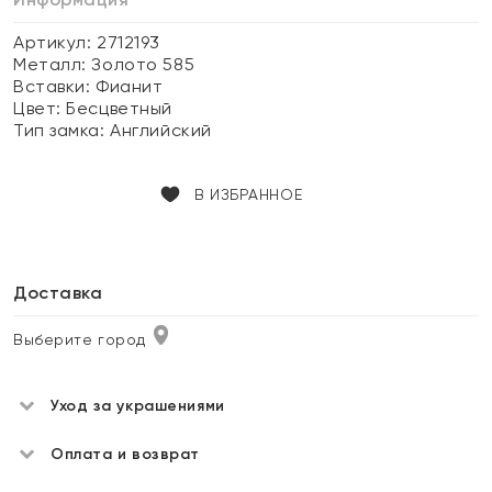
Артикул: 2712193
Металл:
Золото 585
Вставки:
Фианит
Цвет:
Бесцветный
Тип замка:
Английский
В ИЗБРАННОЕ
Доставка
Выберите город
Уход за украшениями
Оплата и возврат