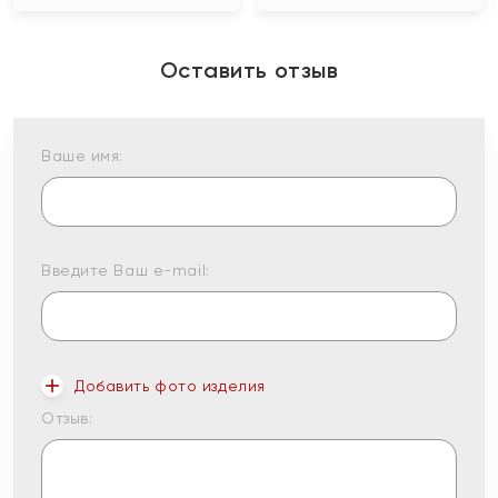
Оставить отзыв
Ваше имя:
Введите Ваш e-mail:
Добавить фото изделия
Отзыв: