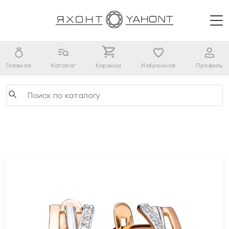
Главная
Каталог
Корзина
Избранное
Профиль