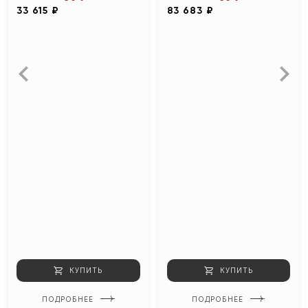
33 615 ₽
83 683 ₽
КУПИТЬ
КУПИТЬ
ПОДРОБНЕЕ
ПОДРОБНЕЕ