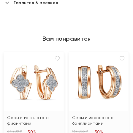
Гарантия 6 месяцев
Вам понравится
Серьги из золота с
Серьги из золота с
фианитами
бриллиантами
67 230 ₽
167 365 ₽
-50%
-50%