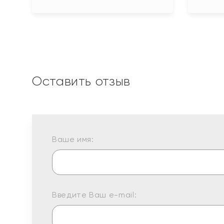
Оставить отзыв
Ваше имя:
Введите Ваш e-mail: