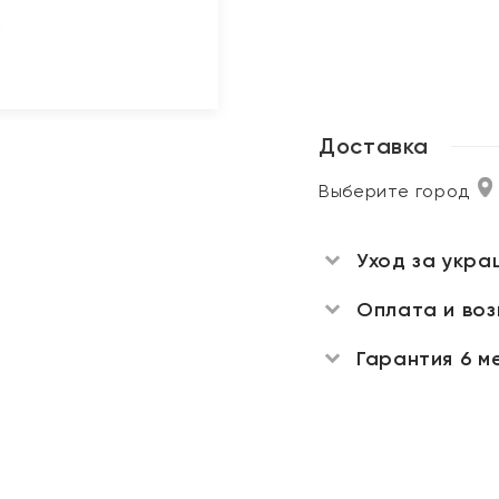
Доставка
Выберите город
Уход за укра
Оплата и во
Гарантия 6 м