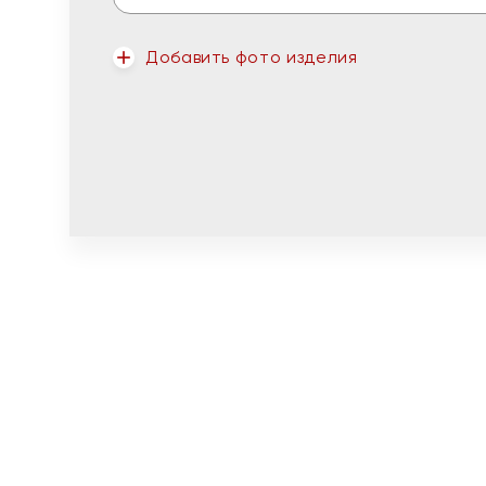
Добавить фото изделия