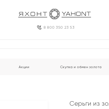
8 800 350 23 53
Акции
Скупка и обмен золота
Серьги из з