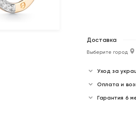
Доставка
Выберите город
Уход за укра
Оплата и во
Гарантия 6 м