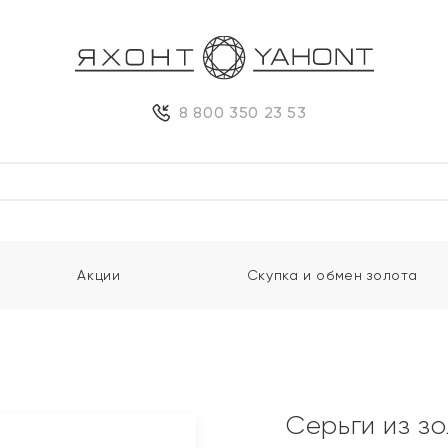
8 800 350 23 53
Акции
Скупка и обмен золота
Серьги из з