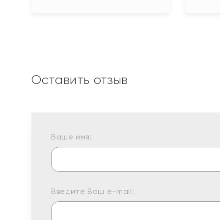
Оставить отзыв
Ваше имя:
Введите Ваш e-mail: