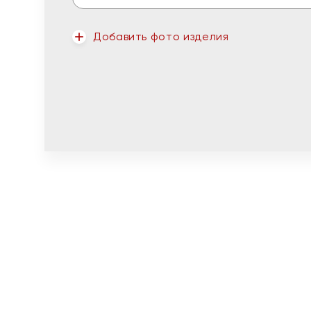
Добавить фото изделия