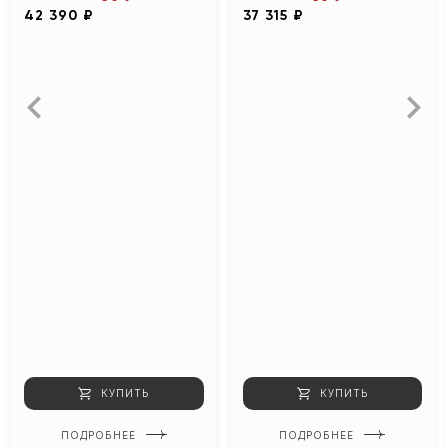
42 390 ₽
37 315 ₽
КУПИТЬ
КУПИТЬ
ПОДРОБНЕЕ
ПОДРОБНЕЕ