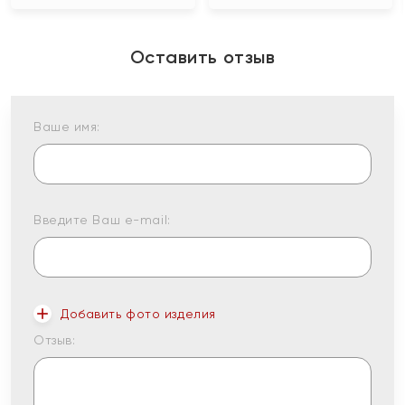
Оставить отзыв
Ваше имя:
Введите Ваш e-mail:
Добавить фото изделия
Отзыв: