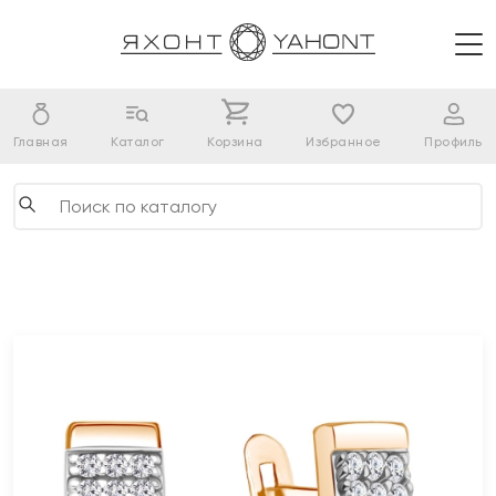
Главная
Каталог
Корзина
Избранное
Профиль