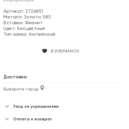
Артикул: 2726851
Металл:
Золото 585
Вставки:
Фианит
Цвет:
Бесцветный
Тип замка:
Английский
В ИЗБРАННОЕ
Доставка
Выберите город
Уход за украшениями
Оплата и возврат