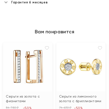
Гарантия 6 месяцев
Вам понравится
Серьги из золота с
Серьги из лимонного
фианитами
золота с бриллиантами
84 780 ₽
74 630 ₽
-50%
-50%