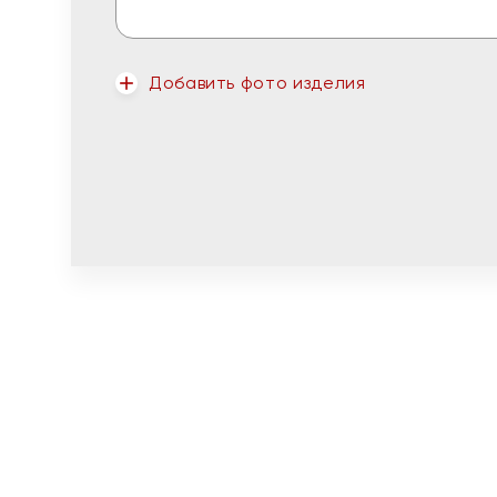
Добавить фото изделия