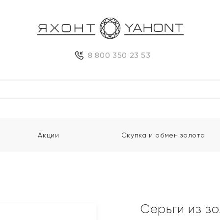
8 800 350 23 53
Акции
Скупка и обмен золота
Серьги из з