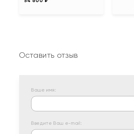
54 600 ₽
Оставить отзыв
Ваше имя:
Введите Ваш e-mail: