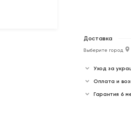
Доставка
Выберите город
Уход за укра
Оплата и во
Гарантия 6 м