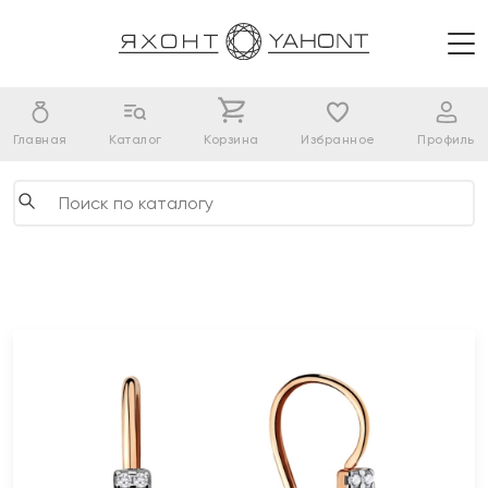
Главная
Каталог
Корзина
Избранное
Профиль