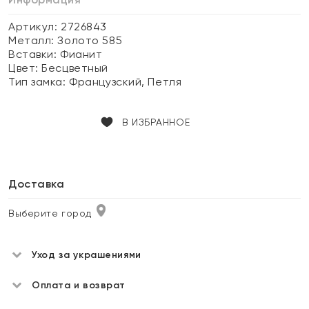
Артикул: 2726843
Металл:
Золото 585
Вставки:
Фианит
Цвет:
Бесцветный
Тип замка:
Французский, Петля
В ИЗБРАННОЕ
Доставка
Выберите город
Уход за украшениями
Оплата и возврат