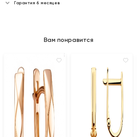
Гарантия 6 месяцев
Вам понравится