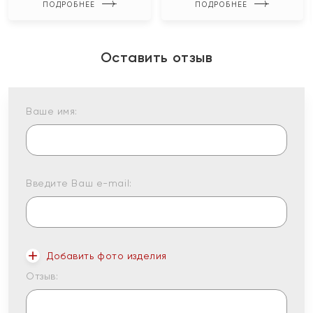
ПОДРОБНЕЕ
ПОДРОБНЕЕ
Оставить отзыв
Ваше имя:
Введите Ваш e-mail:
Добавить фото изделия
Отзыв: