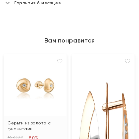
Гарантия 6 месяцев
Вам понравится
Серьги из золота с
фианитами
45 630 ₽
-50%