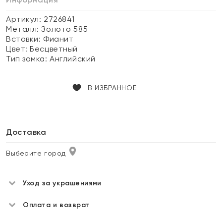
Артикул: 2726841
Металл:
Золото 585
Вставки:
Фианит
Цвет:
Бесцветный
Тип замка:
Английский
В ИЗБРАННОЕ
Доставка
Выберите город
Уход за украшениями
Оплата и возврат