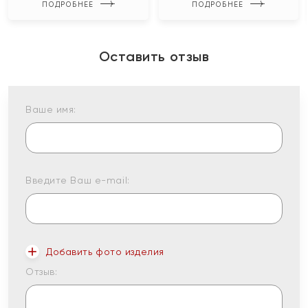
ПОДРОБНЕЕ
ПОДРОБНЕЕ
Оставить отзыв
Ваше имя:
Введите Ваш e-mail:
Добавить фото изделия
Отзыв: