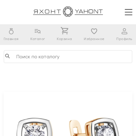
Главная
Каталог
Корзина
Избранное
Профиль