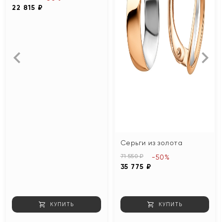
22 815 ₽
Серьги из золота
71 550 ₽
-50%
35 775 ₽
КУПИТЬ
КУПИТЬ