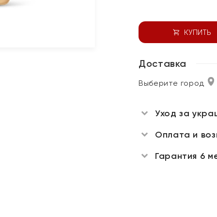
КУПИТЬ
Доставка
Выберите город
Уход за укра
Оплата и во
Гарантия 6 м