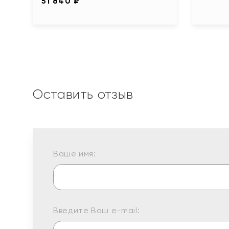
51 840 ₽
Оставить отзыв
Ваше имя:
Введите Ваш e-mail: