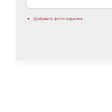
Добавить фото изделия