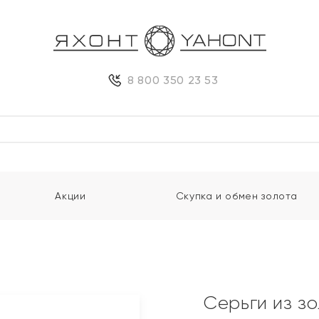
8 800 350 23 53
Акции
Скупка и обмен золота
Серьги из з