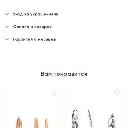
Уход за украшениями
Оплата и возврат
Гарантия 6 месяцев
Вам понравится