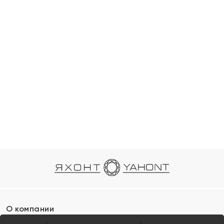
О компании