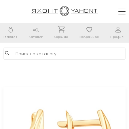
Главная
Каталог
Корзина
Избранное
Профиль