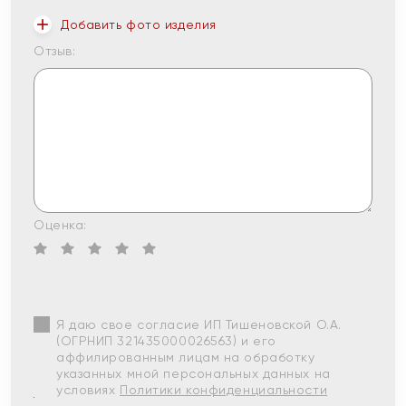
Добавить фото изделия
Отзыв:
Оценка:
Я даю свое согласие ИП Тишеновской О.А.
(ОГРНИП 321435000026563) и его
аффилированным лицам на обработку
указанных мной персональных данных на
условиях
Политики конфиденциальности