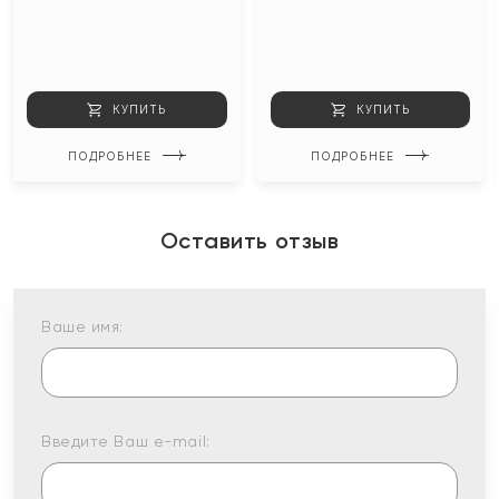
КУПИТЬ
КУПИТЬ
ПОДРОБНЕЕ
ПОДРОБНЕЕ
Оставить отзыв
Ваше имя:
Введите Ваш e-mail: