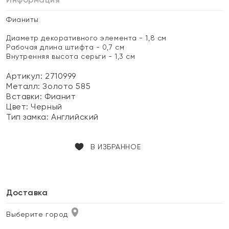
Фианиты
Диаметр декоративного элемента - 1,8 см
Рабочая длина штифта - 0,7 см
Внутренняя высота серьги - 1,3 см
Артикул: 2710999
Металл:
Золото 585
Вставки:
Фианит
Цвет:
Черный
Тип замка:
Английский
В ИЗБРАННОЕ
Доставка
Выберите город