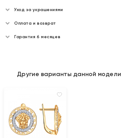
Уход за украшениями
Оплата и возврат
Гарантия 6 месяцев
Другие варианты данной модели