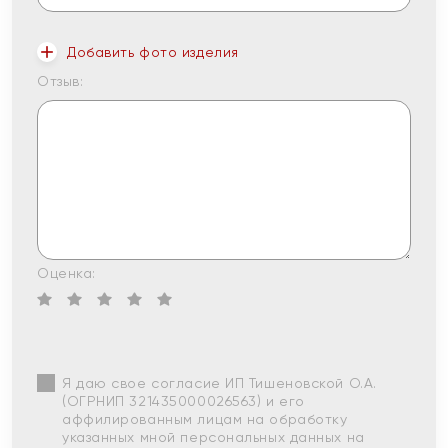
Добавить фото изделия
Отзыв:
Оценка:
Я даю свое согласие ИП Тишеновской О.А.
(ОГРНИП 321435000026563) и его
аффилированным лицам на обработку
указанных мной персональных данных на