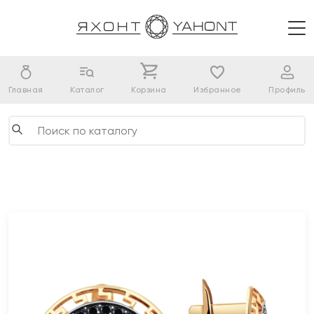
Главная
Каталог
Корзина
Избранное
Профиль