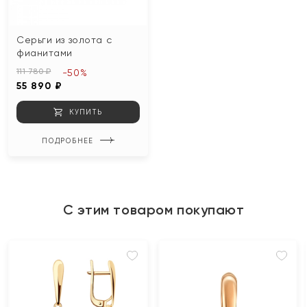
Серьги из золота с
фианитами
111 780 ₽
-50%
55 890 ₽
КУПИТЬ
ПОДРОБНЕЕ
С этим товаром покупают