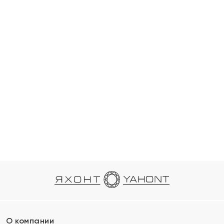
О компании