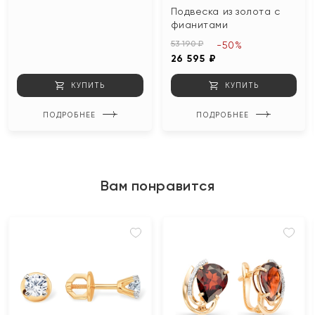
Подвеска из золота с
фианитами
53 190 ₽
-50%
26 595 ₽
КУПИТЬ
КУПИТЬ
ПОДРОБНЕЕ
ПОДРОБНЕЕ
Вам понравится