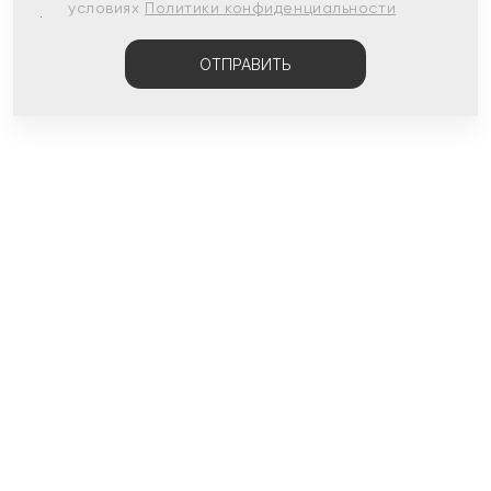
условиях
Политики конфиденциальности
ОТПРАВИТЬ