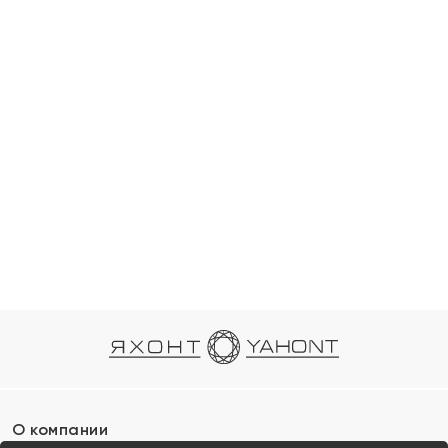
О компании