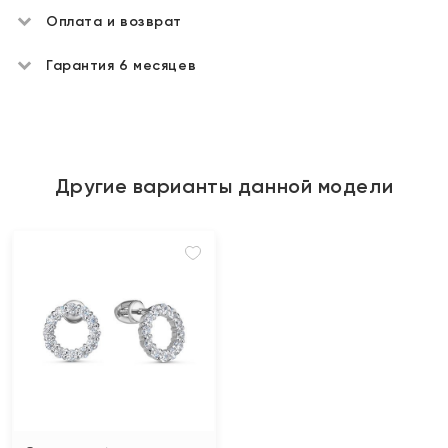
Оплата и возврат
Гарантия 6 месяцев
Другие варианты данной модели