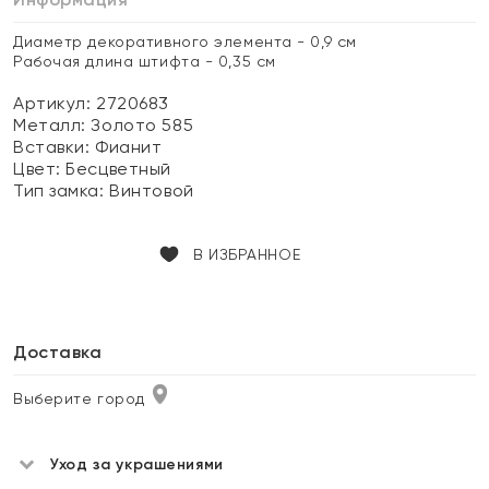
Диаметр декоративного элемента - 0,9 см
Рабочая длина штифта - 0,35 см
Артикул: 2720683
Металл:
Золото 585
Вставки:
Фианит
Цвет:
Бесцветный
Тип замка:
Винтовой
В ИЗБРАННОЕ
Доставка
Выберите город
Уход за украшениями