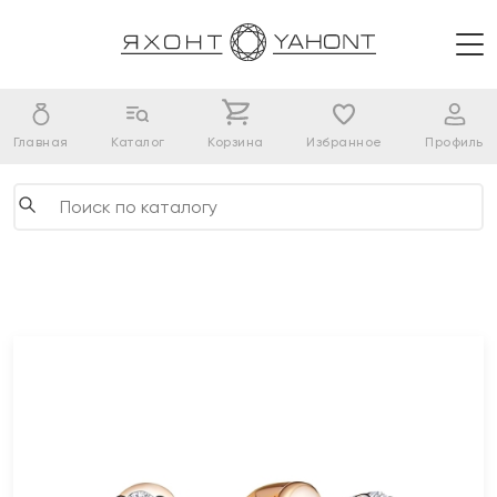
Главная
Каталог
Корзина
Избранное
Профиль