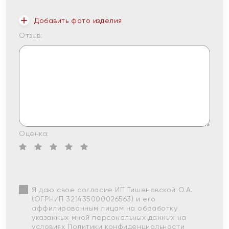
Добавить фото изделия
Отзыв:
Оценка:
Я даю свое согласие ИП Тишеновской О.А.
(ОГРНИП 321435000026563) и его
аффилированным лицам на обработку
указанных мной персональных данных на
условиях
Политики конфиденциальности