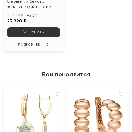
Серьги из белого
золота с фианитами
46 440 ₽
-50%
23 220 ₽
КУПИТЬ
ПОДРОБНЕЕ
Вам понравится