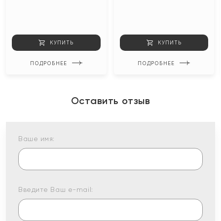
КУПИТЬ
КУПИТЬ
ПОДРОБНЕЕ
ПОДРОБНЕЕ
Оставить отзыв
Ваше имя:
Введите Ваш e-mail: