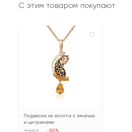
С этим товаром покупают
Подвеска из золота с эмалью
и цитринами
-50%
75 600 ₽