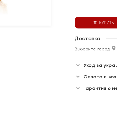
КУПИТЬ
Доставка
Выберите город
Уход за укра
Оплата и во
Гарантия 6 м