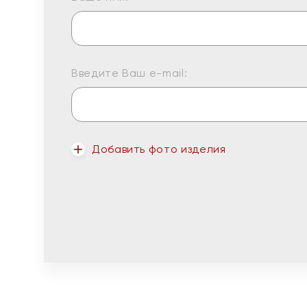
Введите Ваш e-mail:
Добавить фото изделия