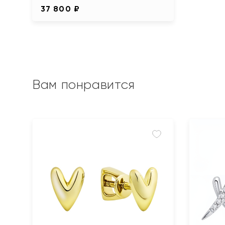
37 800 ₽
Вам понравится