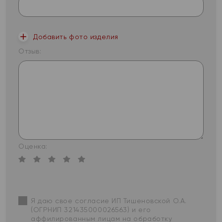
Добавить фото изделия
Отзыв:
Оценка:
Я даю свое согласие ИП Тишеновской О.А.
(ОГРНИП 321435000026563) и его
аффилированным лицам на обработку