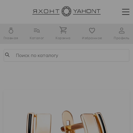
Главная
Каталог
Корзина
Избранное
Профиль