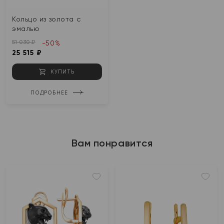
Кольцо из золота с
эмалью
51 030 ₽
-50%
25 515 ₽
КУПИТЬ
ПОДРОБНЕЕ
Вам понравится