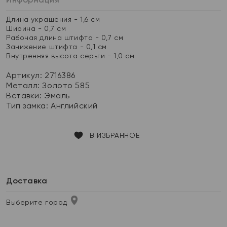
Длина украшения - 1,6 см
Ширина - 0,7 см
Рабочая длина штифта - 0,7 см
Занижение штифта - 0,1 см
Внутренняя высота серьги - 1,0 см
Артикул: 2716386
Металл:
Золото 585
Вставки:
Эмаль
Тип замка:
Английский
В ИЗБРАННОЕ
Доставка
Выберите город