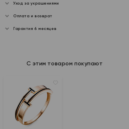
Уход за украшениями
Оплата и возврат
Гарантия 6 месяцев
С этим товаром покупают