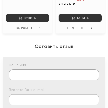
78 624 ₽
КУПИТЬ
КУПИТЬ
ПОДРОБНЕЕ
ПОДРОБНЕЕ
Оставить отзыв
Ваше имя:
Введите Ваш e-mail: