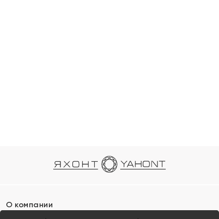
О компании