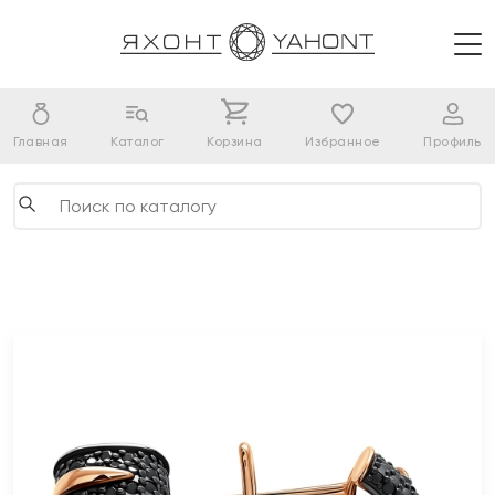
Главная
Каталог
Корзина
Избранное
Профиль