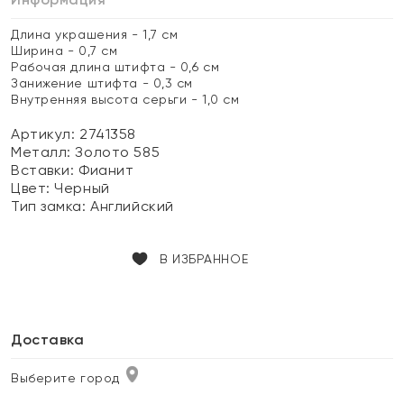
Длина украшения - 1,7 см
Ширина - 0,7 см
Рабочая длина штифта - 0,6 см
Занижение штифта - 0,3 см
Внутренняя высота серьги - 1,0 см
Артикул: 2741358
Металл:
Золото 585
Вставки:
Фианит
Цвет:
Черный
Тип замка:
Английский
В ИЗБРАННОЕ
Доставка
Выберите город