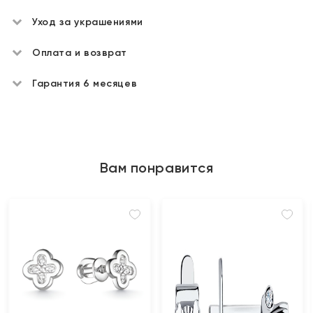
Уход за украшениями
Оплата и возврат
Гарантия 6 месяцев
Вам понравится