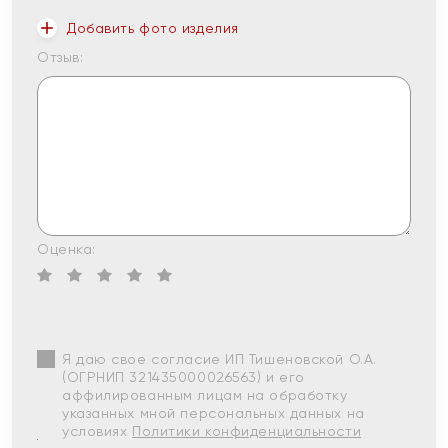
Добавить фото изделия
Отзыв:
Оценка:
Я даю свое согласие ИП Тишеновской О.А.
(ОГРНИП 321435000026563) и его
аффилированным лицам на обработку
указанных мной персональных данных на
условиях
Политики конфиденциальности