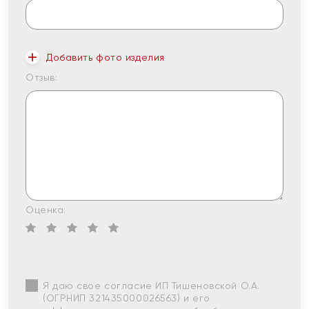
Добавить фото изделия
Отзыв:
Оценка:
Я даю свое согласие ИП Тишеновской О.А.
(ОГРНИП 321435000026563) и его