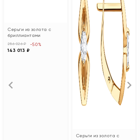
Серьги из золота с
бриллиантами
286 026 ₽
-50%
143 013 ₽
Серьги из золота с