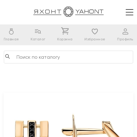
Главная
Каталог
Корзина
Избранное
Профиль