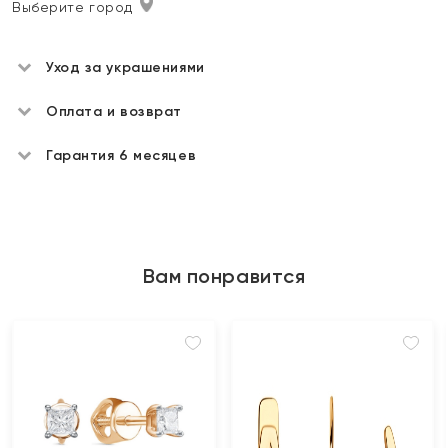
Выберите город
Уход за украшениями
Оплата и возврат
Гарантия 6 месяцев
Вам понравится