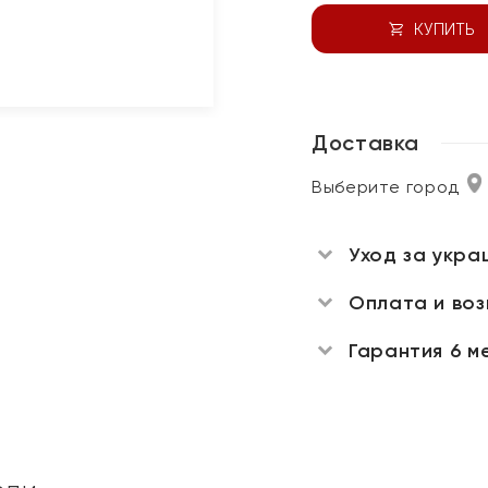
КУПИТЬ
Доставка
Выберите город
Уход за укра
Оплата и во
Гарантия 6 м