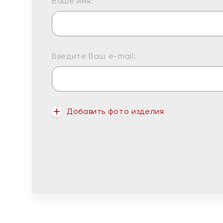
Ваше имя:
Введите Ваш e-mail:
Добавить фото изделия