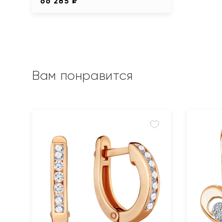
66 285 ₽
Вам понравится