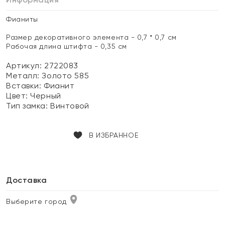
Фианиты
Размер декоративного элемента - 0,7 * 0,7 см
Рабочая длина штифта - 0,35 см
Артикул: 2722083
Металл:
Золото 585
Вставки:
Фианит
Цвет:
Черный
Тип замка:
Винтовой
В ИЗБРАННОЕ
Доставка
Выберите город