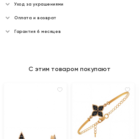
Уход за украшениями
Оплата и возврат
Гарантия 6 месяцев
С этим товаром покупают