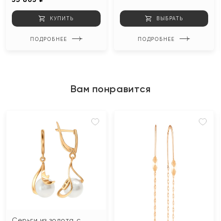
КУПИТЬ
ВЫБРАТЬ
ПОДРОБНЕЕ
ПОДРОБНЕЕ
Вам понравится
Серьги из золота с