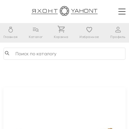
Главная
Каталог
Корзина
Избранное
Профиль