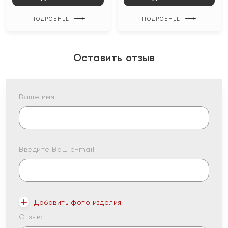
ПОДРОБНЕЕ
ПОДРОБНЕЕ
Оставить отзыв
Ваше имя:
Введите Ваш e-mail:
Добавить фото изделия
Отзыв: