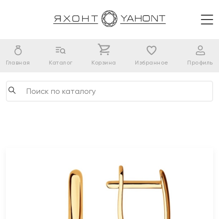
Главная
Каталог
Корзина
Избранное
Профиль