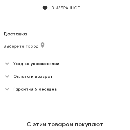
В ИЗБРАННОЕ
Доставка
Выберите город
Уход за украшениями
Оплата и возврат
Гарантия 6 месяцев
С этим товаром покупают