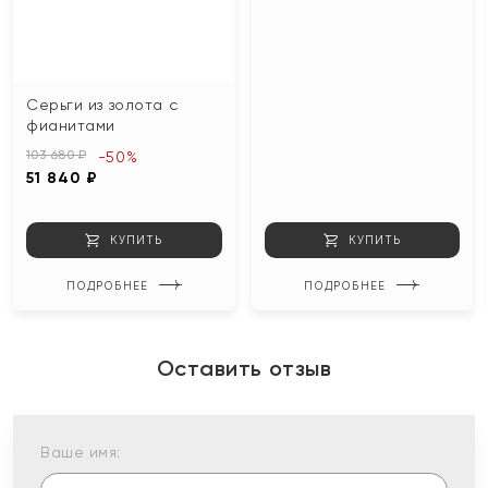
Серьги из золота с
фианитами
103 680 ₽
-50%
51 840 ₽
КУПИТЬ
КУПИТЬ
ПОДРОБНЕЕ
ПОДРОБНЕЕ
Оставить отзыв
Ваше имя: