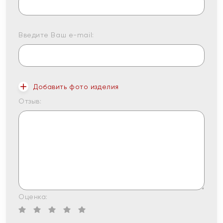
Введите Ваш e-mail:
Добавить фото изделия
Отзыв:
Оценка: