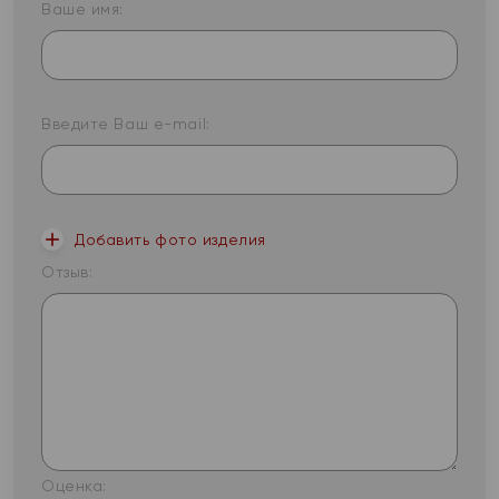
Ваше имя:
Введите Ваш e-mail:
Добавить фото изделия
Отзыв:
Оценка: