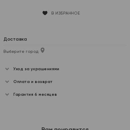
В ИЗБРАННОЕ
Доставка
Выберите город
Уход за украшениями
Оплата и возврат
Гарантия 6 месяцев
Вам понравится