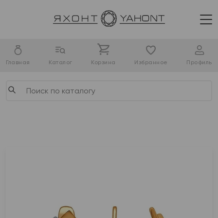
Главная
Каталог
Корзина
Избранное
Профиль