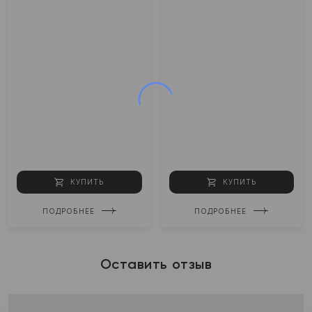
КУПИТЬ
КУПИТЬ
ПОДРОБНЕЕ
ПОДРОБНЕЕ
Оставить отзыв