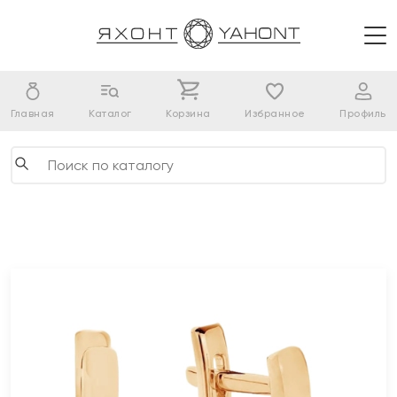
Главная
Каталог
Корзина
Избранное
Профиль