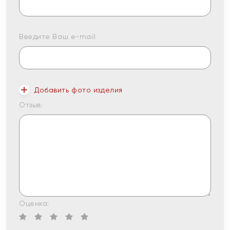
Введите Ваш e-mail:
Добавить фото изделия
Отзыв:
Оценка: