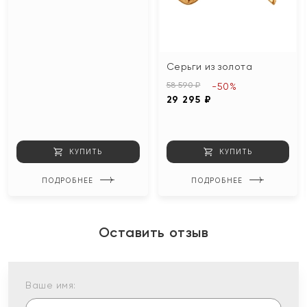
Серьги из золота
58 590 ₽
-50%
29 295 ₽
КУПИТЬ
КУПИТЬ
ПОДРОБНЕЕ
ПОДРОБНЕЕ
Оставить отзыв
Ваше имя: