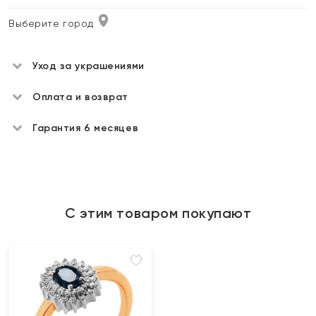
Выберите город
Уход за украшениями
Оплата и возврат
Гарантия 6 месяцев
С этим товаром покупают