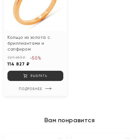
Кольцо из золота с
бриллиантами и
сапфиром
229 653 ₽
-50%
114 827 ₽
ВЫБРАТЬ
ПОДРОБНЕЕ
Вам понравится