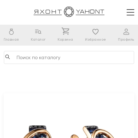
Главная
Каталог
Корзина
Избранное
Профиль