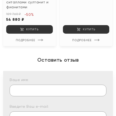
ситаллами султанит и
фианитами
109 760 ₽
-50%
54 880 ₽
КУПИТЬ
КУПИТЬ
ПОДРОБНЕЕ
ПОДРОБНЕЕ
Оставить отзыв
Ваше имя:
Введите Ваш e-mail: