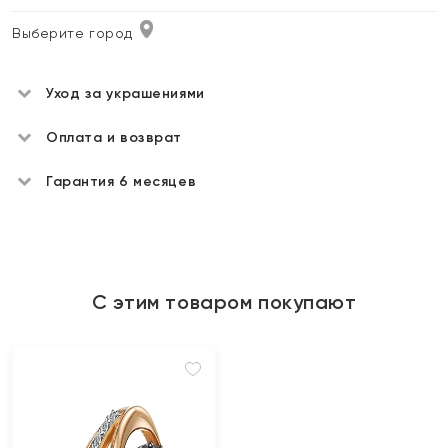
Выберите город
Уход за украшениями
Оплата и возврат
Гарантия 6 месяцев
С этим товаром покупают