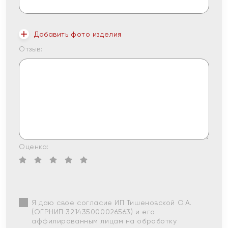
Добавить фото изделия
Отзыв:
Оценка:
Я даю свое согласие ИП Тишеновской О.А.
(ОГРНИП 321435000026563) и его
аффилированным лицам на обработку