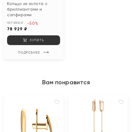
Кольцо из золота с
бриллиантами и
сапфирами
157 858 ₽
-50%
78 929 ₽
КУПИТЬ
ПОДРОБНЕЕ
Вам понравится