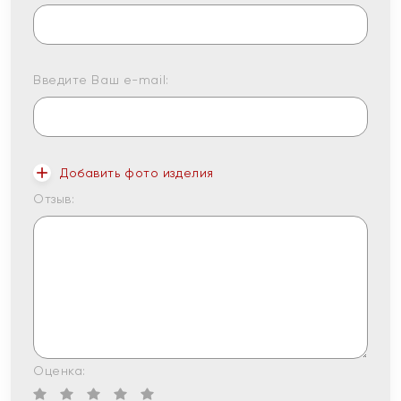
Введите Ваш e-mail:
Добавить фото изделия
Отзыв:
Оценка: