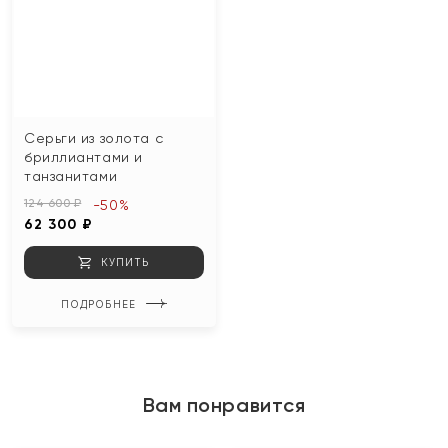
Серьги из золота с
бриллиантами и
танзанитами
124 600 ₽
-50%
62 300 ₽
КУПИТЬ
ПОДРОБНЕЕ
Вам понравится