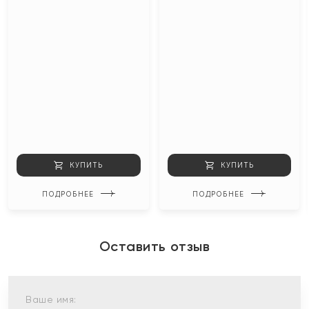
КУПИТЬ
КУПИТЬ
ПОДРОБНЕЕ
ПОДРОБНЕЕ
Оставить отзыв
Ваше имя: