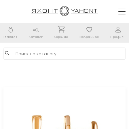
Главная
Каталог
Корзина
Избранное
Профиль