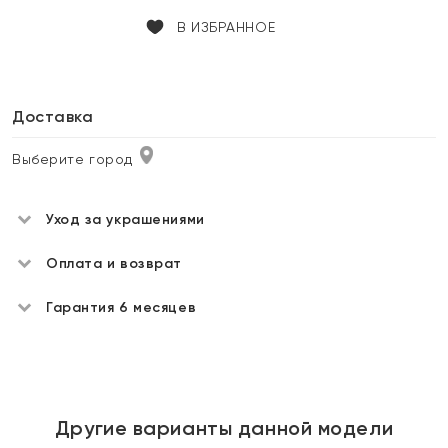
В ИЗБРАННОЕ
Доставка
Выберите город
Уход за украшениями
Оплата и возврат
Гарантия 6 месяцев
Другие варианты данной модели