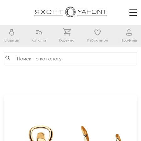
Главная
Каталог
Корзина
Избранное
Профиль