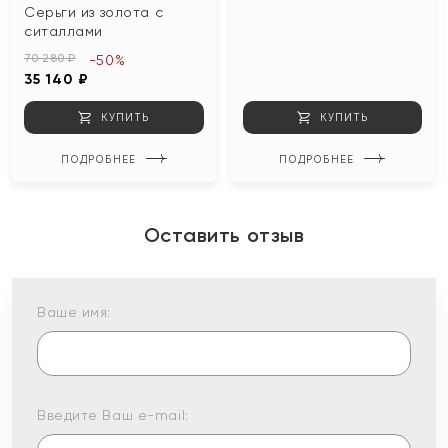
Серьги из золота с
ситаллами
70 280 ₽
-50%
35 140 ₽
КУПИТЬ
КУПИТЬ
ПОДРОБНЕЕ
ПОДРОБНЕЕ
Оставить отзыв
Ваше имя:
Введите Ваш e-mail: