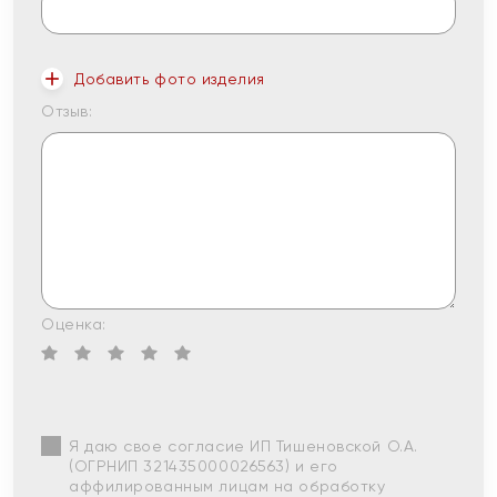
Добавить фото изделия
Отзыв:
Оценка:
Я даю свое согласие ИП Тишеновской О.А.
(ОГРНИП 321435000026563) и его
аффилированным лицам на обработку