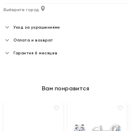
Выберите город
Уход за украшениями
Оплата и возврат
Гарантия 6 месяцев
Вам понравится