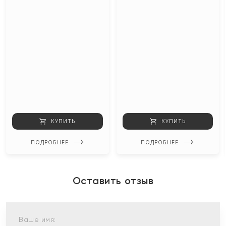
КУПИТЬ
КУПИТЬ
ПОДРОБНЕЕ
ПОДРОБНЕЕ
Оставить отзыв
Ваше имя: