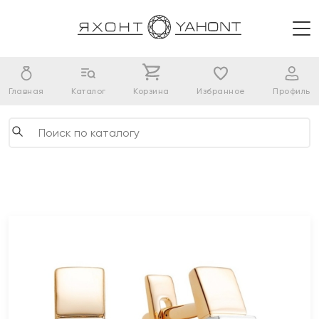
Главная
Каталог
Корзина
Избранное
Профиль