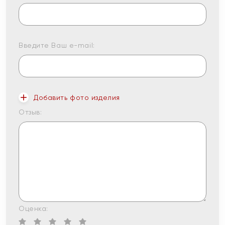
Введите Ваш e-mail:
Добавить фото изделия
Отзыв:
Оценка: