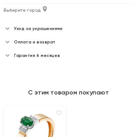
Выберите город
Уход за украшениями
Оплата и возврат
Гарантия 6 месяцев
С этим товаром покупают