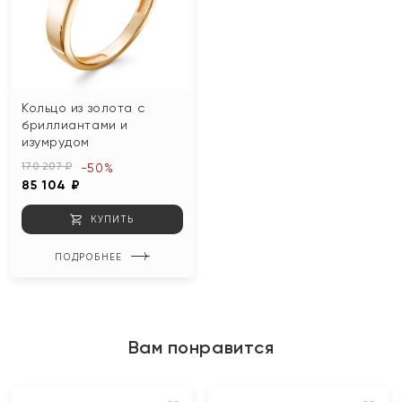
Кольцо из золота с
бриллиантами и
изумрудом
170 207 ₽
-50%
85 104 ₽
КУПИТЬ
ПОДРОБНЕЕ
Вам понравится