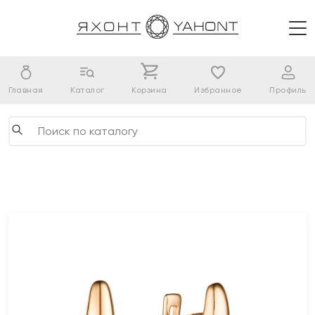
Главная
Каталог
Корзина
Избранное
Профиль