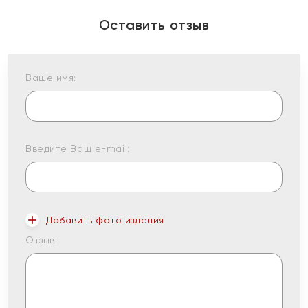
Оставить отзыв
Ваше имя:
Введите Ваш e-mail:
Добавить фото изделия
Отзыв: