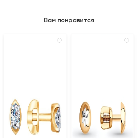
Вам понравится