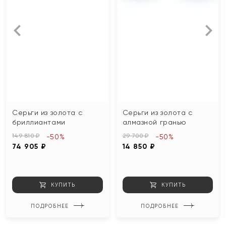
Серьги из золота с
Серьги из золота с
бриллиантами
алмазной гранью
149 810 ₽
29 700 ₽
-50%
-50%
74 905 ₽
14 850 ₽
КУПИТЬ
КУПИТЬ
ПОДРОБНЕЕ
ПОДРОБНЕЕ