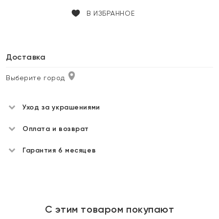
В ИЗБРАННОЕ
Доставка
Выберите город
Уход за украшениями
Оплата и возврат
Гарантия 6 месяцев
С этим товаром покупают