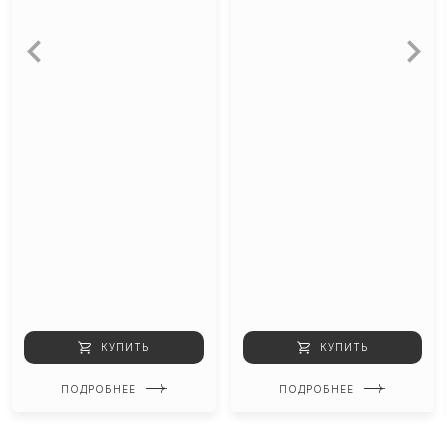
КУПИТЬ
КУПИТЬ
ПОДРОБНЕЕ
ПОДРОБНЕЕ