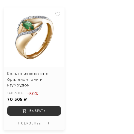
Кольцо из золота с
бриллиантами и
изумрудом
140 610 ₽
-50%
70 305 ₽
ВЫБРАТЬ
ПОДРОБНЕЕ