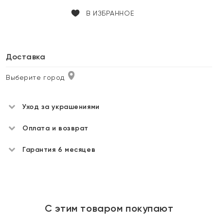
В ИЗБРАННОЕ
Доставка
Выберите город
Уход за украшениями
Оплата и возврат
Гарантия 6 месяцев
С этим товаром покупают