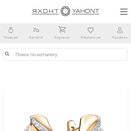
Главная
Каталог
Корзина
Избранное
Профиль