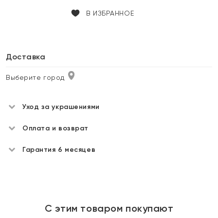
В ИЗБРАННОЕ
Доставка
Выберите город
Уход за украшениями
Оплата и возврат
Гарантия 6 месяцев
С этим товаром покупают