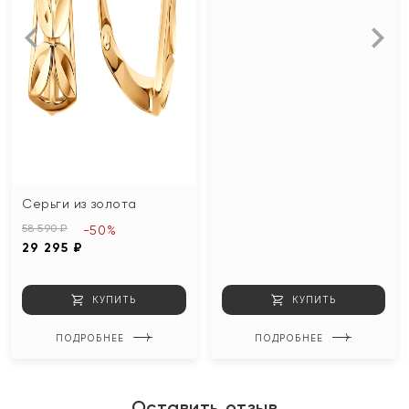
Серьги из золота
58 590 ₽
-50%
29 295 ₽
КУПИТЬ
КУПИТЬ
ПОДРОБНЕЕ
ПОДРОБНЕЕ
Оставить отзыв