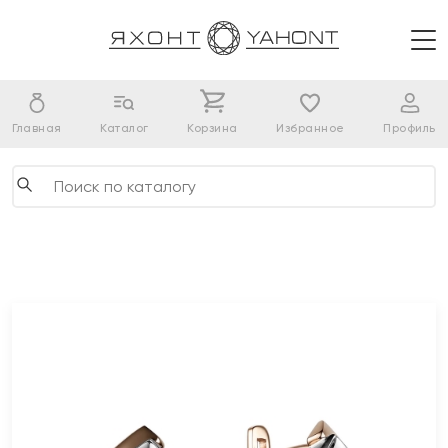
Главная
Каталог
Корзина
Избранное
Профиль