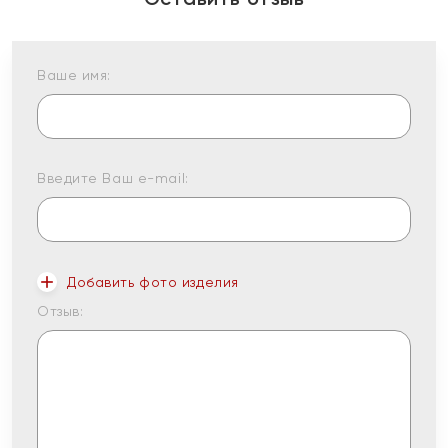
Ваше имя:
Введите Ваш e-mail:
Добавить фото изделия
Отзыв: