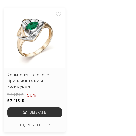
Кольцо из золота с
бриллиантами и
изумрудом
114 230 ₽
-50%
57 115 ₽
ВЫБРАТЬ
ПОДРОБНЕЕ