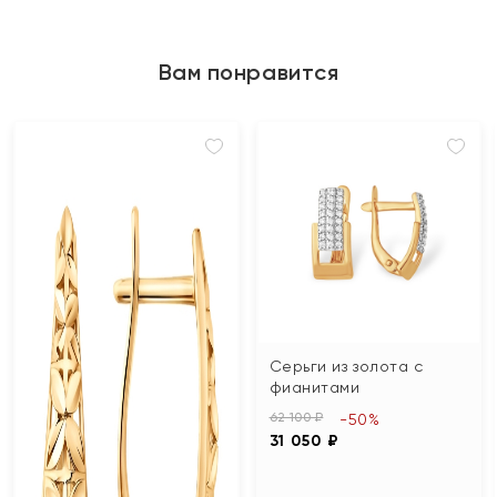
Вам понравится
Серьги из золота с
фианитами
62 100 ₽
-50%
31 050 ₽