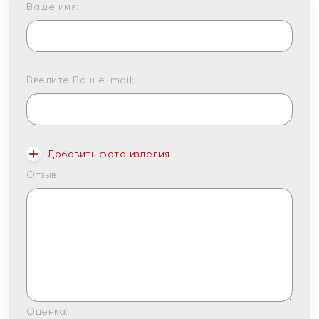
Ваше имя:
Введите Ваш e-mail:
Добавить фото изделия
Отзыв:
Оценка: