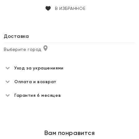
В ИЗБРАННОЕ
Доставка
Выберите город
Уход за украшениями
Оплата и возврат
Гарантия 6 месяцев
Вам понравится