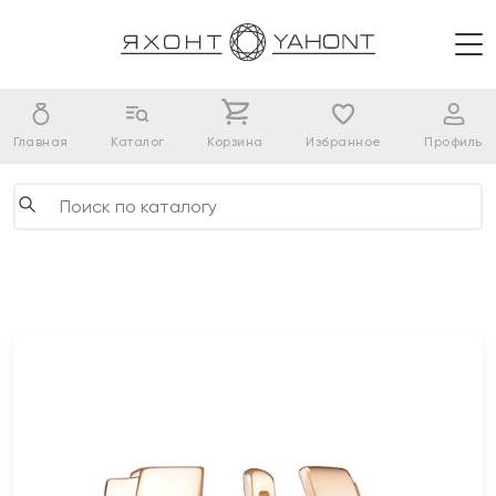
Главная
Каталог
Корзина
Избранное
Профиль