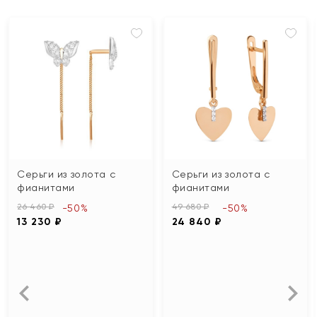
Серьги из золота с
Серьги из золота с
фианитами
фианитами
26 460 ₽
49 680 ₽
-50%
-50%
13 230 ₽
24 840 ₽