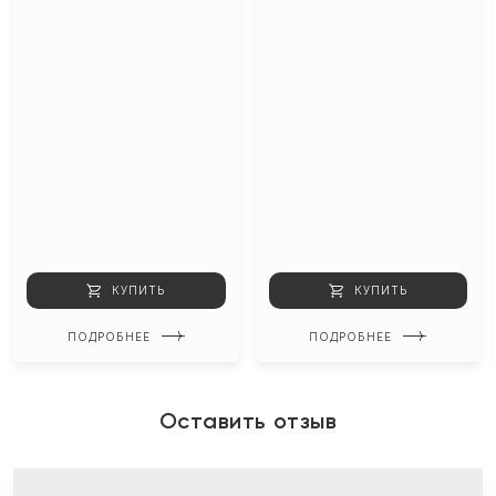
КУПИТЬ
КУПИТЬ
ПОДРОБНЕЕ
ПОДРОБНЕЕ
Оставить отзыв