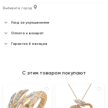
Выберите город
Уход за украшениями
Оплата и возврат
Гарантия 6 месяцев
С этим товаром покупают