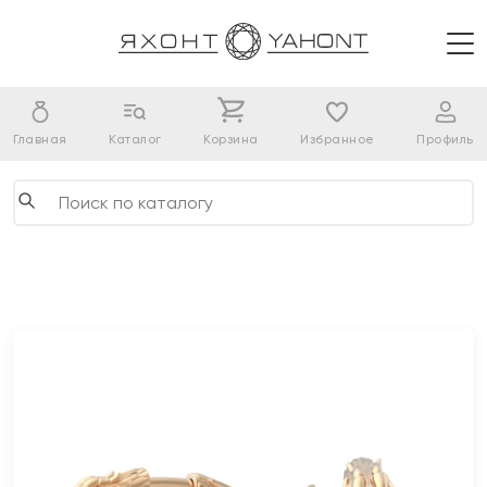
Главная
Каталог
Корзина
Избранное
Профиль