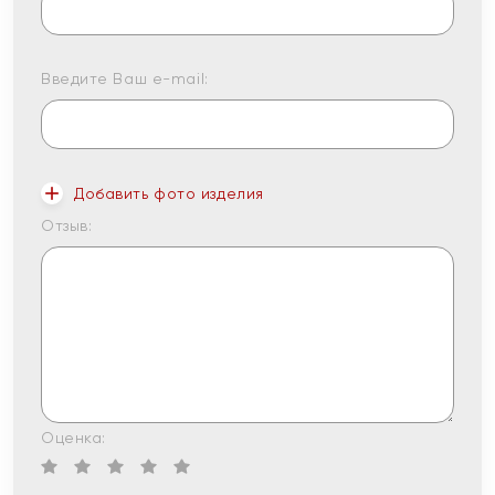
Введите Ваш e-mail:
Добавить фото изделия
Отзыв:
Оценка: