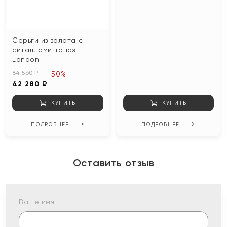
Серьги из золота с
ситаллами топаз
London
84 560 ₽
-50%
42 280 ₽
КУПИТЬ
КУПИТЬ
ПОДРОБНЕЕ
ПОДРОБНЕЕ
Оставить отзыв
Ваше имя: