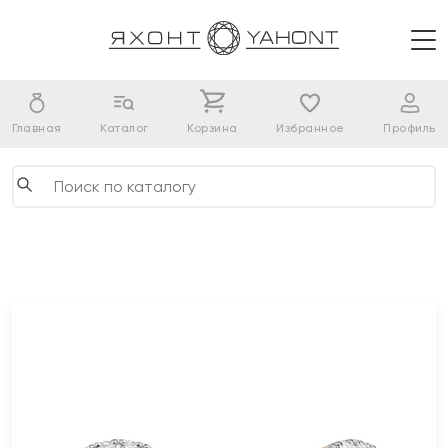
Главная
Каталог
Корзина
Избранное
Профиль