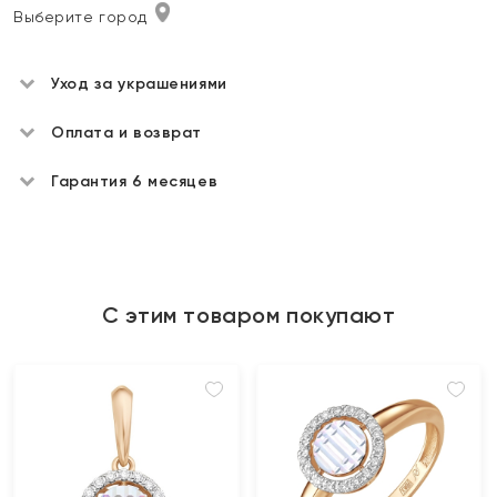
Выберите город
Уход за украшениями
Оплата и возврат
Гарантия 6 месяцев
С этим товаром покупают