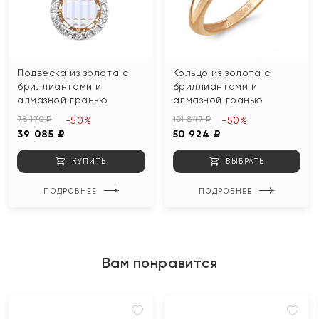
Подвеска из золота с
Кольцо из золота с
бриллиантами и
бриллиантами и
алмазной гранью
алмазной гранью
78 170 ₽
101 847 ₽
-50%
-50%
39 085 ₽
50 924 ₽
КУПИТЬ
ВЫБРАТЬ
ПОДРОБНЕЕ
ПОДРОБНЕЕ
Вам понравится