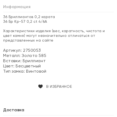
Информация
36 Бриллиантов 0,2 карата
36 Бр Кр-57 0,2 ct 4/6А
Характеристики изделия (вес, каратность, чистота и
цвет камня) могут незначительно отличаться от
представленных на сайте
Артикул: 2750053
Металл:
Золото 585
Вставки:
Бриллиант
Цвет:
Бесцветный
Тип замка:
Винтовой
В ИЗБРАННОЕ
Доставка