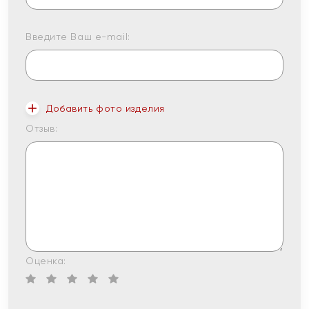
Введите Ваш e-mail:
Добавить фото изделия
Отзыв:
Оценка: