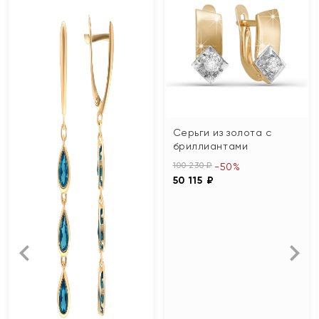
Серьги из золота с
бриллиантами
100 230 ₽
-50%
50 115 ₽