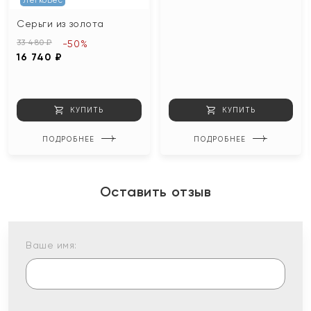
ЛегкоВес
Серьги из золота
33 480 ₽
-50%
16 740 ₽
КУПИТЬ
КУПИТЬ
ПОДРОБНЕЕ
ПОДРОБНЕЕ
Оставить отзыв
Ваше имя: