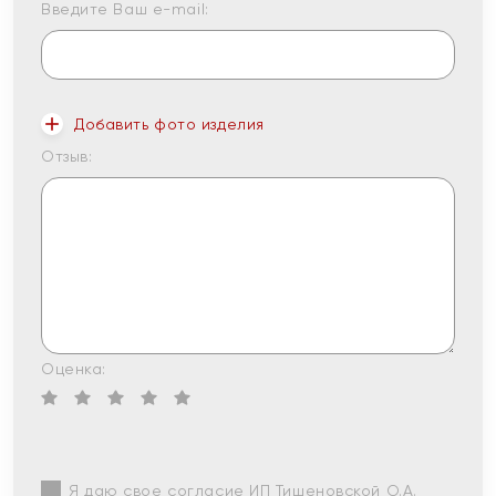
Введите Ваш e-mail:
Добавить фото изделия
Отзыв:
Оценка:
Я даю свое согласие ИП Тишеновской О.А.