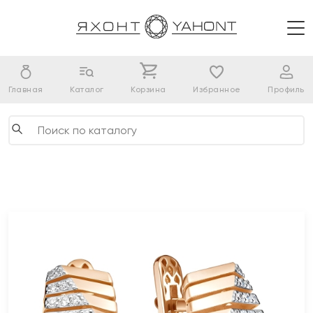
Главная
Каталог
Корзина
Избранное
Профиль