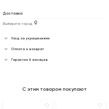
Доставка
Выберите город
Уход за украшениями
Оплата и возврат
Гарантия 6 месяцев
С этим товаром покупают