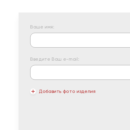
Ваше имя:
Введите Ваш e-mail:
Добавить фото изделия