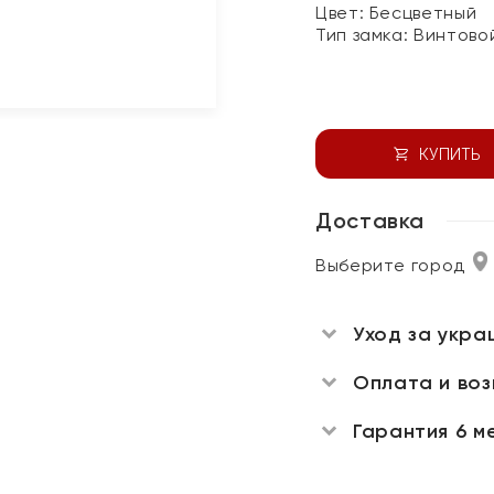
Цвет:
Бесцветный
Тип замка:
Винтово
КУПИТЬ
Доставка
Выберите город
Уход за укра
Оплата и во
Гарантия 6 м