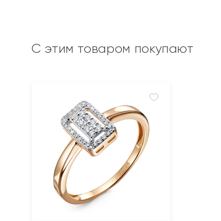
С этим товаром покупают