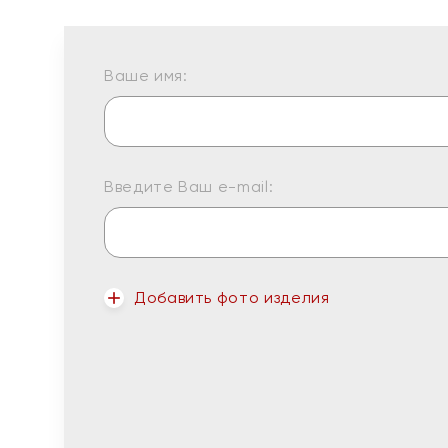
Ваше имя:
Введите Ваш e-mail:
Добавить фото изделия