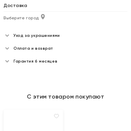
Доставка
Выберите город
Уход за украшениями
Оплата и возврат
Гарантия 6 месяцев
С этим товаром покупают