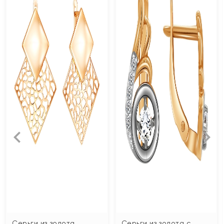
Серьги из золота
Серьги из золота с