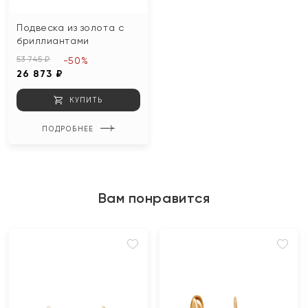
Подвеска из золота с
бриллиантами
53 745 ₽
-50%
26 873 ₽
КУПИТЬ
ПОДРОБНЕЕ
Вам понравится