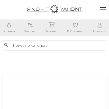
Главная
Каталог
Корзина
Избранное
Профиль