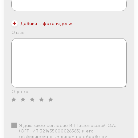
Добавить фото изделия
Отзыв:
Оценка:
Я даю свое согласие ИП Тишеновской О.А.
(ОГРНИП 321435000026563) и его
аффилированным лицам на обработку