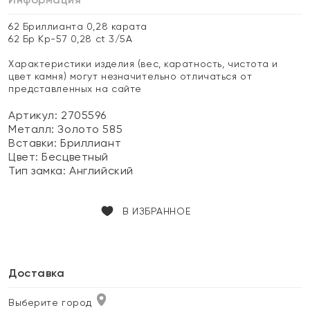
62 Бриллианта 0,28 карата
62 Бр Кр-57 0,28 ct 3/5А
Характеристики изделия (вес, каратность, чистота и
цвет камня) могут незначительно отличаться от
представленных на сайте
Артикул: 2705596
Металл:
Золото 585
Вставки:
Бриллиант
Цвет:
Бесцветный
Тип замка:
Английский
В ИЗБРАННОЕ
Доставка
Выберите город