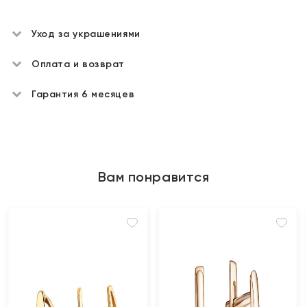
Уход за украшениями
Оплата и возврат
Гарантия 6 месяцев
Вам понравится