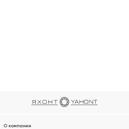
О компании