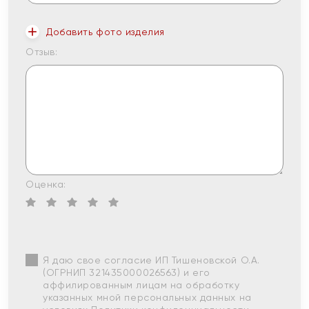
Добавить фото изделия
Отзыв:
Оценка:
Я даю свое согласие ИП Тишеновской О.А.
(ОГРНИП 321435000026563) и его
аффилированным лицам на обработку
указанных мной персональных данных на