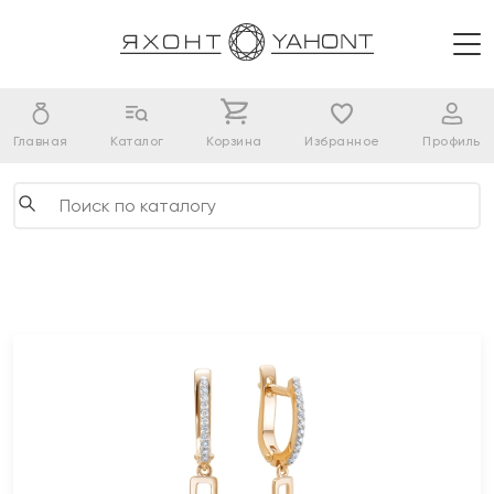
Главная
Каталог
Корзина
Избранное
Профиль