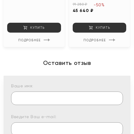
91 280 ₽
-50%
45 640 ₽
КУПИТЬ
КУПИТЬ
ПОДРОБНЕЕ
ПОДРОБНЕЕ
Оставить отзыв
Ваше имя:
Введите Ваш e-mail: