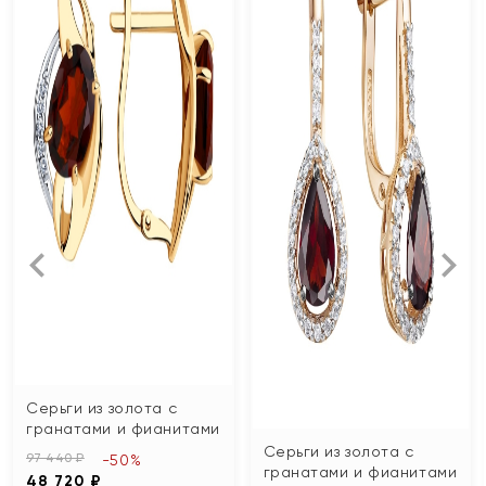
Серьги из золота с
гранатами и фианитами
Серьги из золота с
97 440 ₽
-50%
гранатами и фианитами
48 720 ₽