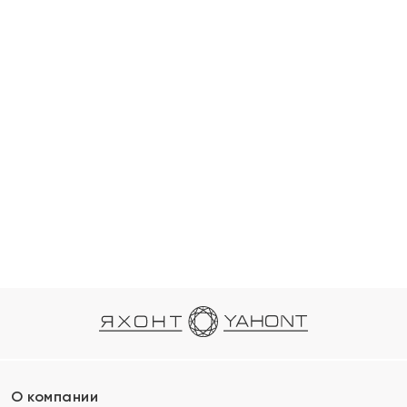
О компании