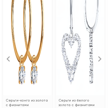
Серьги-конго из золота
Серьги из белого
с фианитами
золота с фианитами