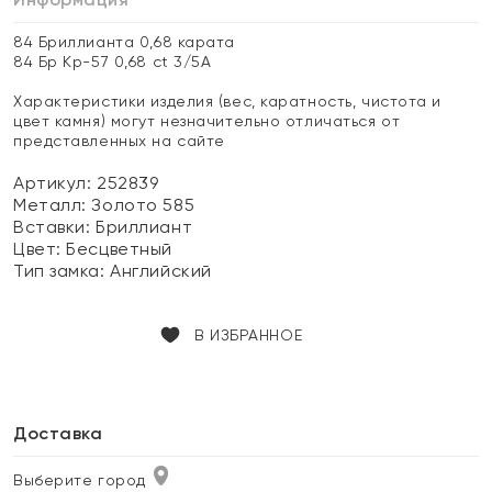
84 Бриллианта 0,68 карата
84 Бр Кр-57 0,68 ct 3/5А
Характеристики изделия (вес, каратность, чистота и
цвет камня) могут незначительно отличаться от
представленных на сайте
Артикул: 252839
Металл:
Золото 585
Вставки:
Бриллиант
Цвет:
Бесцветный
Тип замка:
Английский
В ИЗБРАННОЕ
Доставка
Выберите город