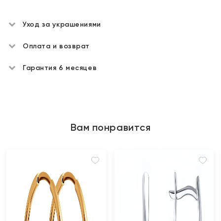
Уход за украшениями
Оплата и возврат
Гарантия 6 месяцев
Вам понравится