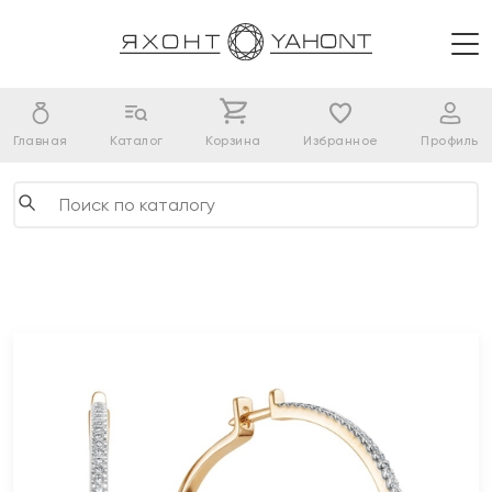
Главная
Каталог
Корзина
Избранное
Профиль