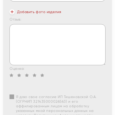
Добавить фото изделия
Отзыв:
Оценка:
Я даю свое согласие ИП Тишеновской О.А.
(ОГРНИП 321435000026563) и его
аффилированным лицам на обработку
указанных мной персональных данных на