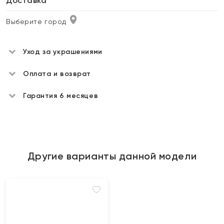
Доставка
Выберите город
Уход за украшениями
Оплата и возврат
Гарантия 6 месяцев
Другие варианты данной модели