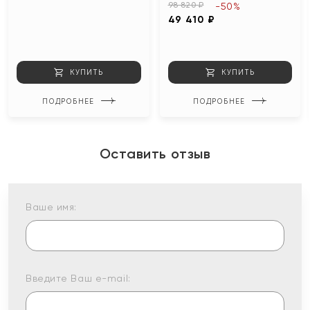
98 820 ₽
-50%
49 410 ₽
КУПИТЬ
КУПИТЬ
ПОДРОБНЕЕ
ПОДРОБНЕЕ
Оставить отзыв
Ваше имя:
Введите Ваш e-mail: