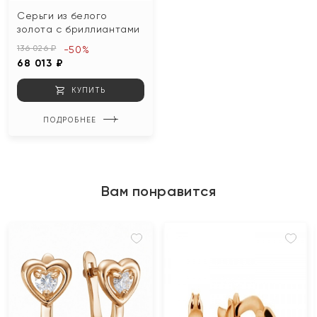
Серьги из белого
золота с бриллиантами
136 026 ₽
-50%
68 013 ₽
КУПИТЬ
ПОДРОБНЕЕ
Вам понравится