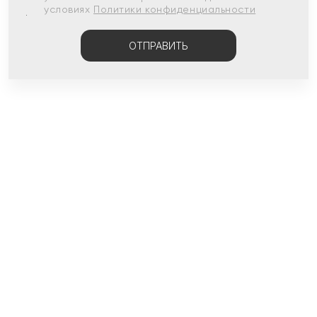
условиях
Политики конфиденциальности
ОТПРАВИТЬ