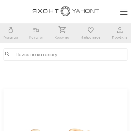
Главная
Каталог
Корзина
Избранное
Профиль