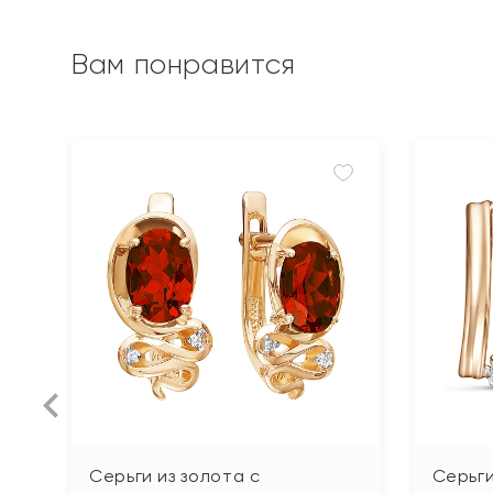
Вам понравится
Серьги из золота с
Серьги