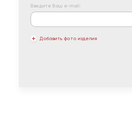
Введите Ваш e-mail:
Добавить фото изделия