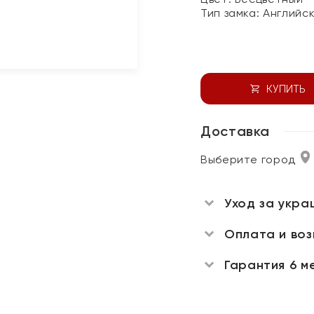
Тип замка:
Английс
КУПИТЬ
Доставка
Выберите город
Уход за укра
Оплата и во
Гарантия 6 м