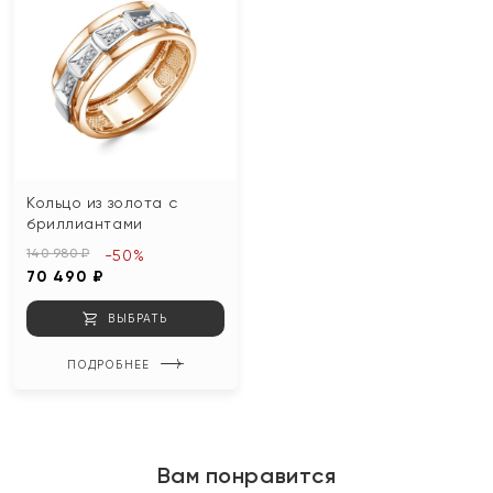
Кольцо из золота с
бриллиантами
140 980 ₽
-50%
70 490 ₽
ВЫБРАТЬ
ПОДРОБНЕЕ
Вам понравится