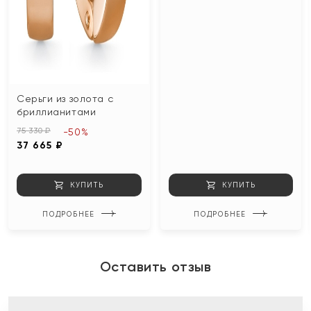
Серьги из золота с
бриллианитами
75 330 ₽
-50%
37 665 ₽
КУПИТЬ
КУПИТЬ
ПОДРОБНЕЕ
ПОДРОБНЕЕ
Оставить отзыв