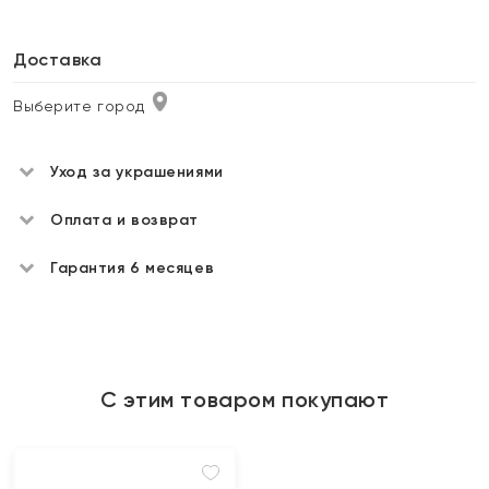
Доставка
Выберите город
Уход за украшениями
Оплата и возврат
Гарантия 6 месяцев
С этим товаром покупают