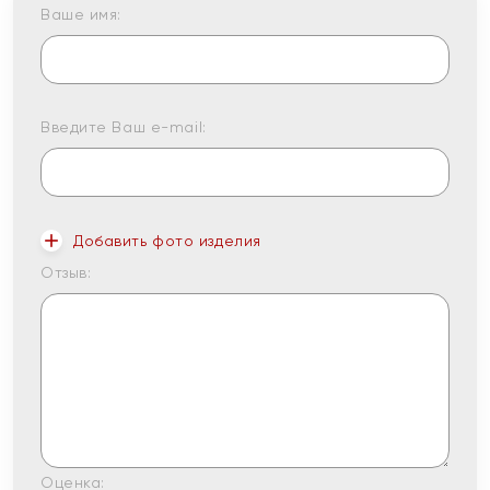
Ваше имя:
Введите Ваш e-mail:
Добавить фото изделия
Отзыв:
Оценка: