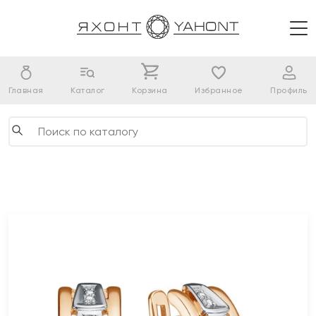
Главная
Каталог
Корзина
Избранное
Профиль