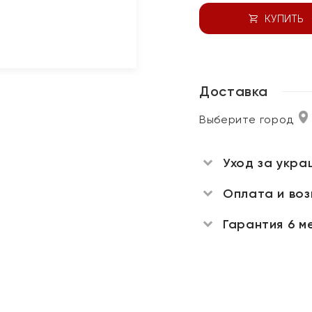
КУПИТЬ
Доставка
Выберите город
Уход за укра
Оплата и во
Гарантия 6 м