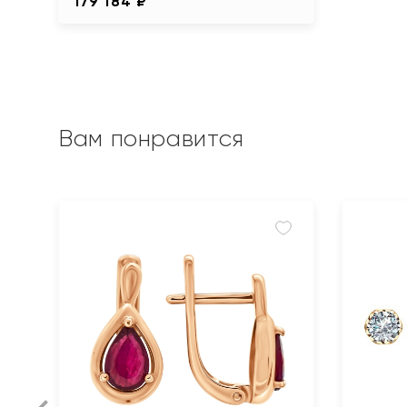
179 184 ₽
Вам понравится