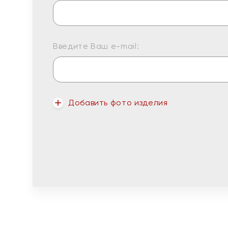
Введите Ваш e-mail:
Добавить фото изделия