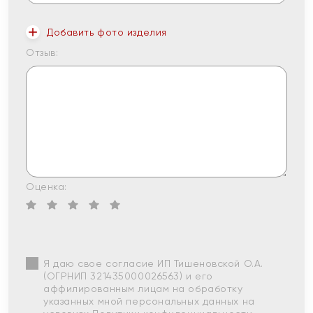
Добавить фото изделия
Отзыв:
Оценка:
Я даю свое согласие ИП Тишеновской О.А.
(ОГРНИП 321435000026563) и его
аффилированным лицам на обработку
указанных мной персональных данных на