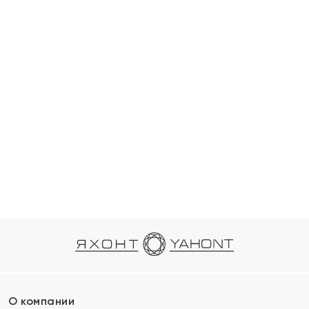
О компании