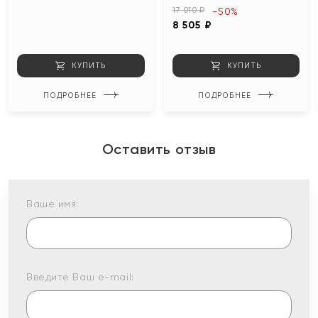
17 010 ₽
-50%
8 505 ₽
КУПИТЬ
КУПИТЬ
ПОДРОБНЕЕ
ПОДРОБНЕЕ
Оставить отзыв
Ваше имя:
Введите Ваш e-mail: