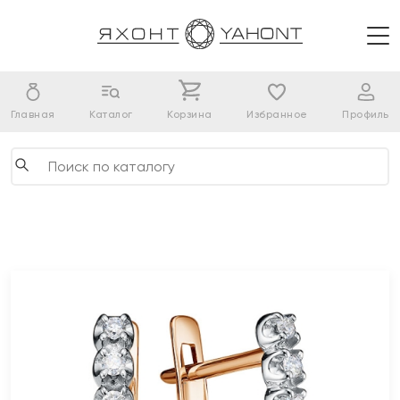
Главная
Каталог
Корзина
Избранное
Профиль