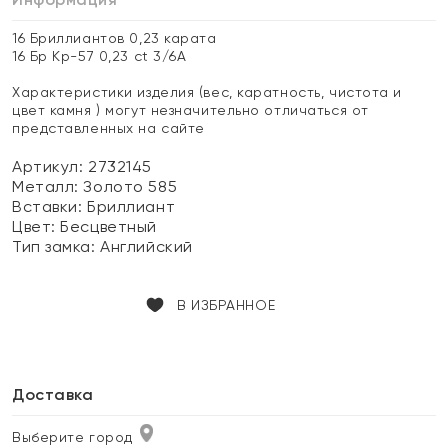
16 Бриллиантов 0,23 карата
16 Бр Кр-57 0,23 ct 3/6А
Характеристики изделия (вес, каратность, чистота и
цвет камня ) могут незначительно отличаться от
представленных на сайте
Артикул: 2732145
Металл:
Золото 585
Вставки:
Бриллиант
Цвет:
Бесцветный
Тип замка:
Английский
В ИЗБРАННОЕ
Доставка
Выберите город