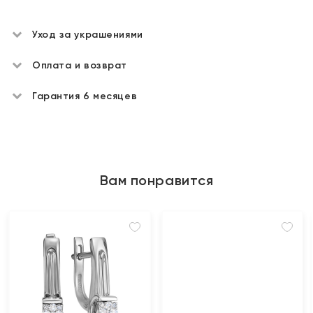
Уход за украшениями
Оплата и возврат
Гарантия 6 месяцев
Вам понравится