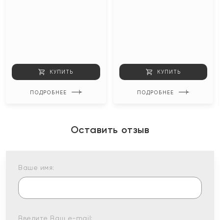
КУПИТЬ
КУПИТЬ
ПОДРОБНЕЕ
ПОДРОБНЕЕ
Оставить отзыв
Ваше имя:
Введите Ваш e-mail: