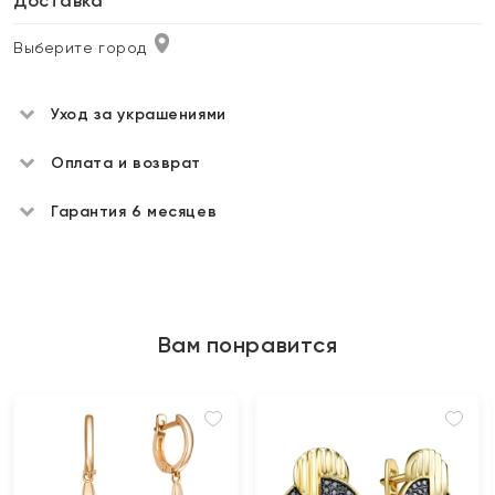
Доставка
Выберите город
Уход за украшениями
Оплата и возврат
Гарантия 6 месяцев
Вам понравится