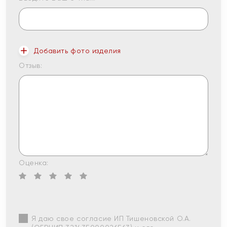
Добавить фото изделия
Отзыв:
Оценка:
Я даю свое согласие ИП Тишеновской О.А.