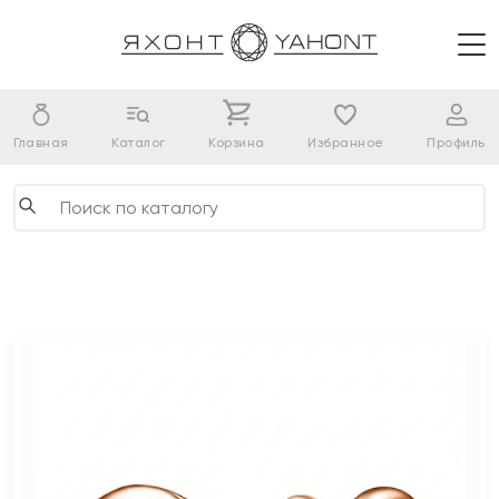
Главная
Каталог
Корзина
Избранное
Профиль